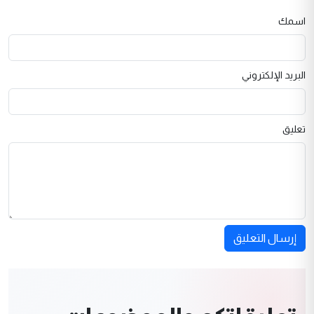
اسمك
البريد الإلكتروني
تعليق
إرسال التعليق