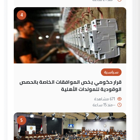
4
سياسية
قرار حكومي يخص الموافقات الخاصة بالحصص
الوقودية للمولدات الأهلية
671 مشاهدة
--
منذ 15 ساعة
5