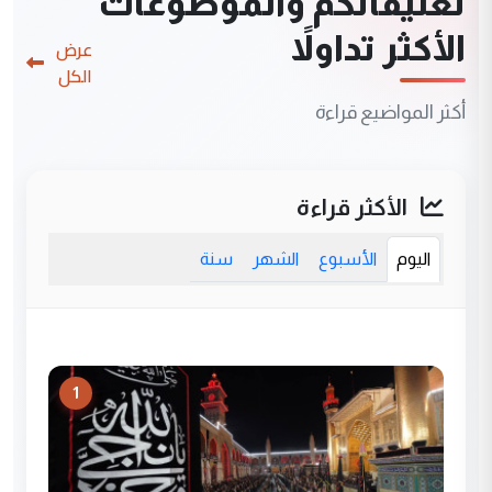
تعليقاتكم والموضوعات
الأكثر تداولاً
عرض
الكل
أكثر المواضيع قراءة
الأكثر قراءة
اليوم
الأسبوع
الشهر
سنة
1