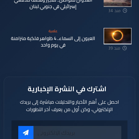
إسرائيلي في جنوبي لبنان
منذ 34
دقيقة
علمية
العيون إلى السماء.. 4 ظواهر فلكية متزامنة
في يوم واحد
منذ 39
دقيقة
اشترك في النشرة الإخبارية
احصل على أهم الأخبار والتحليلات مباشرة إلى بريدك
الإلكتروني، وكن أول من يعرف آخر التطورات