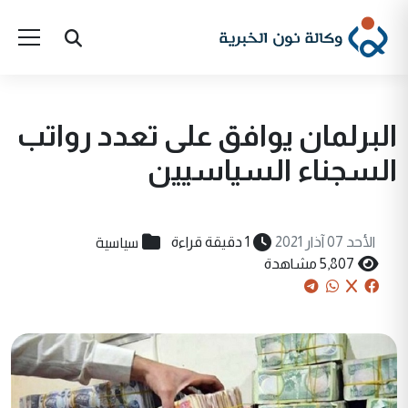
البرلمان يوافق على تعدد رواتب
السجناء السياسيين
سياسية
الأحد 07 آذار 2021
1 دقيقة قراءة
5,807 مشاهدة