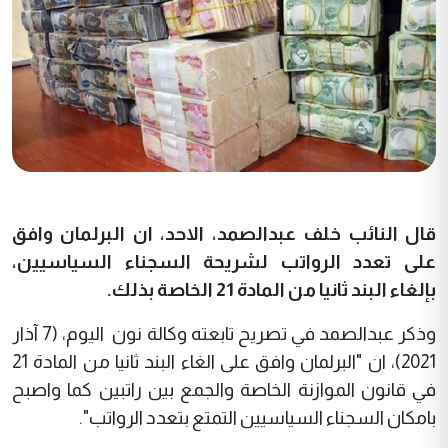
قال النائب خلف عبدالصمد، الاحد، ان البرلمان وافق
على تعدد الرواتب لشريحة السجناء السياسيين،
بإلغاء البند ثانيا من المادة 21 الخاصة بذلك.
وذكر عبدالصمد في تصريح تابعته وكالة نون اليوم، (7 آذار
2021)، ان "البرلمان وافق على الغاء البند ثانيا من المادة 21
في قانون الموازنة الخاصة والجمع بين راتبين كما واصبح
بامكان السجناء السياسيين التمتع بتعدد الرواتب".