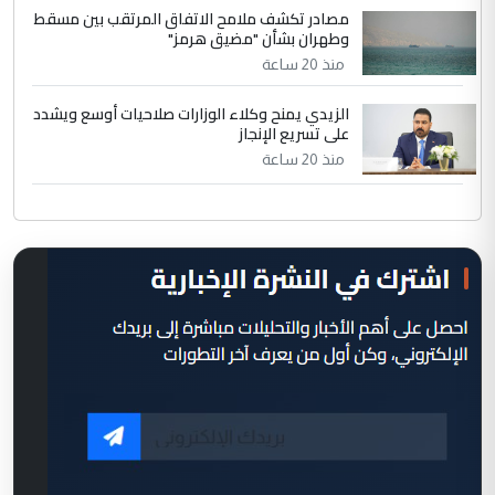
مصادر تكشف ملامح الاتفاق المرتقب بين مسقط
وطهران بشأن "مضيق هرمز"
منذ 20 ساعة
الزيدي يمنح وكلاء الوزارات صلاحيات أوسع ويشدد
على تسريع الإنجاز
منذ 20 ساعة