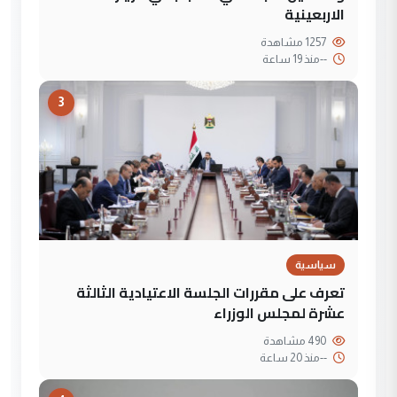
الاربعينية
1257 مشاهدة
--
منذ 19 ساعة
3
سياسية
تعرف على مقررات الجلسة الاعتيادية الثالثة
عشرة لمجلس الوزراء
490 مشاهدة
--
منذ 20 ساعة