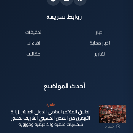
روابط سريعة
اخبار
تحقيقات
اخبار محلية
لقاءات
تقارير
مقالات
أحدث المواضيع
علمية
انطلاق المؤتمر العلمي الدولي العاشر لزيارة
الأربعين من الصحن الحسيني الشريف بحضور
شخصيات علمية واكاديمية وحوزوية
منذ 5