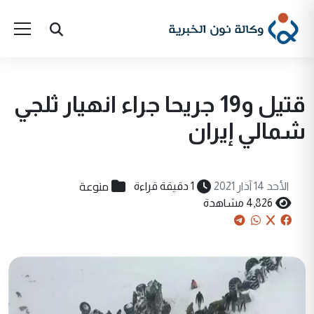
قتيل و19 جريحا جراء انهيار ثلجي
شمالي إيران
منوعة
الأحد 14 آذار 2021
1 دقيقة قراءة
4,826 مشاهدة