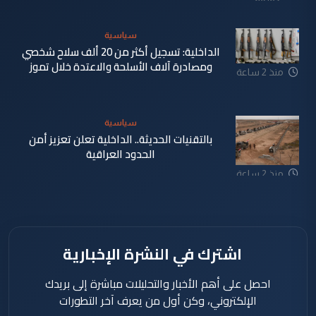
دقيقة
سياسية
الداخلية: تسجيل أكثر من 20 ألف سلاح شخصي
ومصادرة آلاف الأسلحة والاعتدة خلال تموز
منذ 2 ساعة
سياسية
بالتقنيات الحديثة.. الداخلية تعلن تعزيز أمن
الحدود العراقية
منذ 2 ساعة
اشترك في النشرة الإخبارية
احصل على أهم الأخبار والتحليلات مباشرة إلى بريدك
الإلكتروني، وكن أول من يعرف آخر التطورات