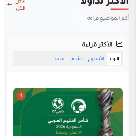
الأكثر تداولاً
عرض
الكل
أكثر المواضيع قراءة
الأكثر قراءة
اليوم
الأسبوع
الشهر
سنة
1