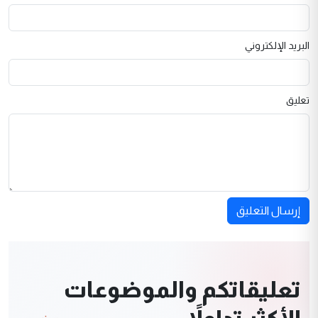
البريد الإلكتروني
تعليق
إرسال التعليق
تعليقاتكم والموضوعات