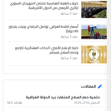
كربلاء:العتبة العباسية تحتضن المهرجان السنوي
لزائري الأربعين من الدول الأفريقية
منذ 3 ساعة
أسعار النفط العراقي تواصل الارتفاع، وبرنت يتجاوز
83 دولارًا
منذ 3 ساعة
خلية الإعلام الأمني: الدكات العشائرية تتراجع
وحصر السلاح مستمر
منذ 3 ساعة
المقالات
حتمية حصر السلاح المنفلت بيد الدولة العراقية
الخميس 06 آب 2026
قراءات :
543