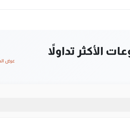
ت الأكثر تداولاً
عرض ال