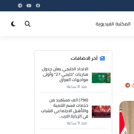
المكتبة الفيديوية
آخر الاضافات
الاتحاد الخليجي يعلن جدول
مباريات "خليجي 27" وأولى
مواجهات العراق
منذ 8 ساعة
(796) الف مستفيد من
خدمات قسم التنمية
والتأهيل الاجتماعي للشباب
في الزيارة الارب...
منذ 9 ساعة