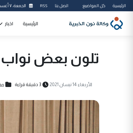
الرئيسية
كل المواضيع
اتصل بنا
RSS
الجمعة، ٧ أغسطس 2026
الرئيسية
اخبار
تلون بعض نواب ا
مق
الأربعاء 14 نيسان 2021
3 دقيقة قراءة