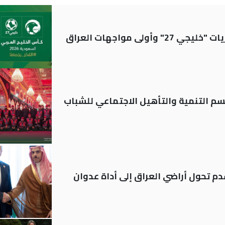
ولى مواجهات العراق
قسم التنمية والتأهيل الاجتماعي للشباب
م تحول أراضي العراق إلى أداة عدوان