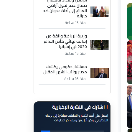
الرياض وبغداد تناقشان
ضمان عدم تحول أراضي
العراق إلى أداة عدوان ضد
جيرانه
منذ 15 ساعة
وزيرة الرياضة واثقة من
إقامة نهائي كأس العالم
2030 في إسبانيا
منذ 15 ساعة
مستشار حكومي يكشف
مصير رواتب الشهر المقبل
منذ 16 ساعة