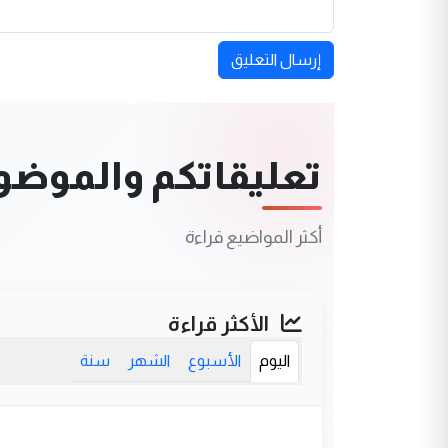
إرسال التعليق
تعليقاتكم والموضوعا
أكثر المواضيع قراءة
الأكثر قراءة
اليوم
الأسبوع
الشهر
سنة