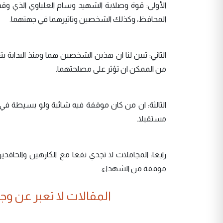
الأولى: قوة وصلابة الشهيد وسام العلياوي الذي و
المحافظ، وكذلك الشخصين وتاثيرهما في جهتهما.
الثاني: تبين لنا ان هذين الشخصين هما ومنذ البداية 
من الممكن ان تؤثر على مصلحتهما.
الثالثة: ان من كان موقفة فيه شائبة ولو بسيطة في 
مستقبلا.
رابعا: المجاملات لا تجدي نفعا مع الكارهين والحاقدي
موقفة من الشهداء.
المقالات لا تعبر عن وجهة