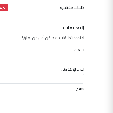
البرل
كلمات مفتاحية
التعليقات
لا توجد تعليقات بعد. كن أول من يعلق!
اسمك
البريد الإلكتروني
تعليق