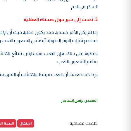
السكر في الدم.
5. تحدث إلى خبير حول صحتك العقلية
إذا لم يكن الأمر جسديا، فقد يكون عقليا، حيث أن الإ
تساهم فترات التوتر الطويلة أيضا في الشعور بالتعب و
وعلاوة على ذلك، فإن التعب هو عارض شائع للاكتئاب
يفاقم الشعور بالتعب.
وإذا كنت تعتقد أن التعب مرتبط بالاكتئاب أو القلق، 
المصدر: بزنس إنسايدر
الاطفال
الصحة ال
كلمات مفتاحية