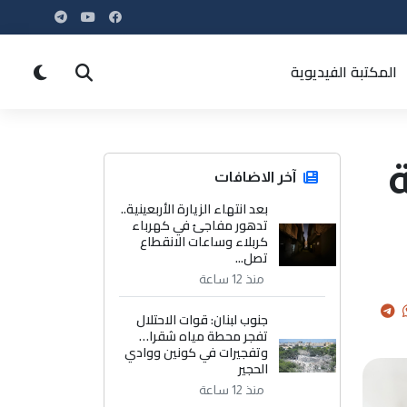
المكتبة الفيديوية
آخر الاضافات
بعد انتهاء الزيارة الأربعينية..
تدهور مفاجئ في كهرباء
كربلاء وساعات الانقطاع
تصل...
منذ 12 ساعة
جنوب لبنان: قوات الاحتلال
تفجر محطة مياه شقرا…
وتفجيرات في كونين ووادي
الحجير
منذ 12 ساعة