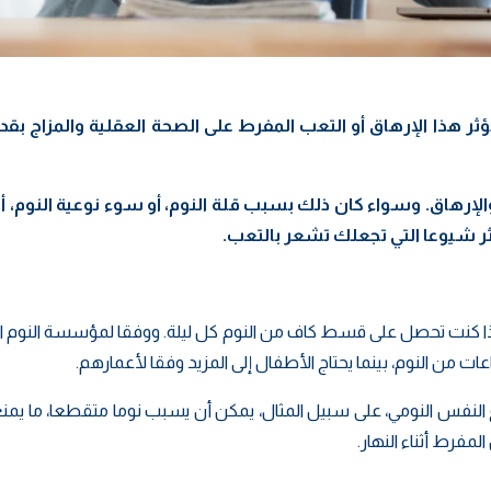
 هذا الإرهاق أو التعب المفرط على الصحة العقلية والمزاج بقدر 
إرهاق. وسواء كان ذلك بسبب قلة النوم، أو سوء نوعية النوم، 
كثر شيوعا التي تجعلك تشعر بالتعب.
إذا كنت تحصل على قسط كاف من النوم كل ليلة. ووفقا لمؤسسة النوم ال
ن النوم، بينما يحتاج الأطفال إلى المزيد وفقا لأعمارهم.
 النفس النومي، على سبيل المثال، يمكن أن يسبب نوما متقطعا، ما يم
مفرط أثناء النهار.