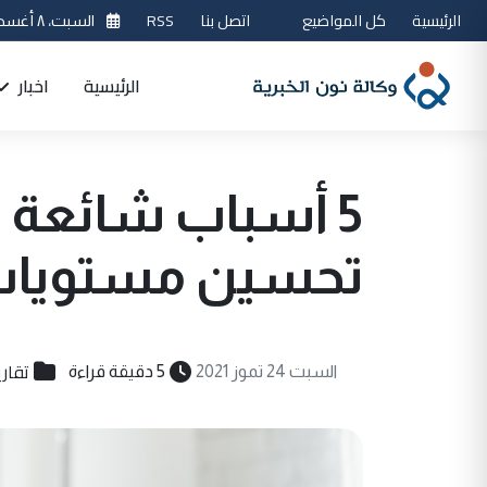
الرئيسية
كل المواضيع
اتصل بنا
RSS
السبت، ٨ أغسطس 2026
الرئيسية
اخبار
5 أسباب شائعة 
تحسين مستويات 
تقاري
السبت 24 تموز 2021
5 دقيقة قراءة