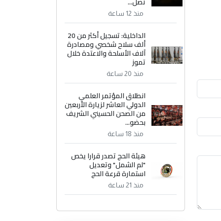
تصل...
منذ 12 ساعة
الداخلية: تسجيل أكثر من 20
ألف سلاح شخصي ومصادرة
آلاف الأسلحة والاعتدة خلال
تموز
منذ 20 ساعة
انطلاق المؤتمر العلمي
الدولي العاشر لزيارة الأربعين
من الصحن الحسيني الشريف
بحضو...
منذ 18 ساعة
هيئة الحج تصدر قرارا يخص
"لم الشمل" وتعديل
استمارة قرعة الحج
منذ 21 ساعة