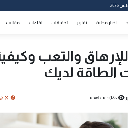
اخبار محلية
تقارير
تحقيقات
لقاءات
مقالات
للإرهاق والتعب وكيفية
الطاقة لديك
ر
6,128 مشاهدة