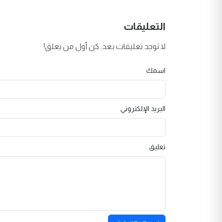
التعليقات
لا توجد تعليقات بعد. كن أول من يعلق!
اسمك
البريد الإلكتروني
تعليق