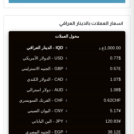
اسعار العملات بالدينار العراقي