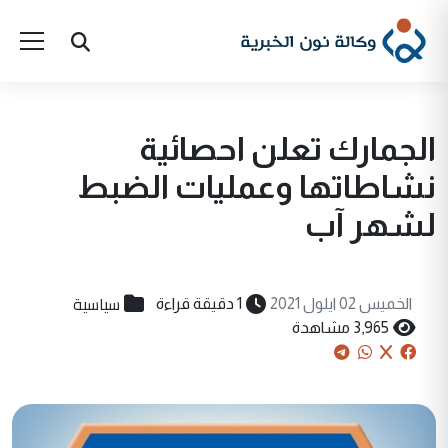
الجمارك تعلن احصائية
نشاطاتها وعمليات الضبط
لشهر آب
سياسية
الخميس 02 ايلول 2021
1 دقيقة قراءة
3,965 مشاهدة