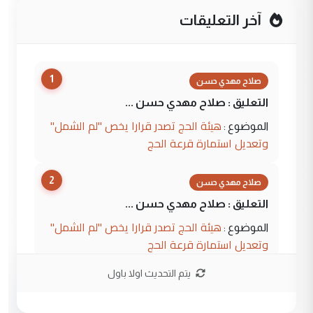
آخر التعليقات
1
صلاح مهدي حسن
التعليق : صلاح مهدي حسن ...
هيئة الحج تصدر قرارا يخص "لم الشمل"
الموضوع :
وتعديل استمارة قرعة الحج
2
صلاح مهدي حسن
التعليق : صلاح مهدي حسن ...
هيئة الحج تصدر قرارا يخص "لم الشمل"
الموضوع :
وتعديل استمارة قرعة الحج
يتم التحديث اولا باول
3
hadi
التعليق : تحيه اخويه حسينيه اي انسان مهما