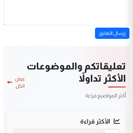
إرسال التعليق
تعليقاتكم والموضوعات
الأكثر تداولاً
عرض
الكل
أكثر المواضيع قراءة
الأكثر قراءة