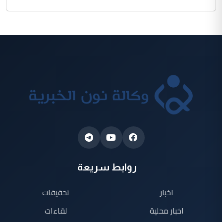
روابط سريعة
اخبار
تحقيقات
اخبار محلية
لقاءات