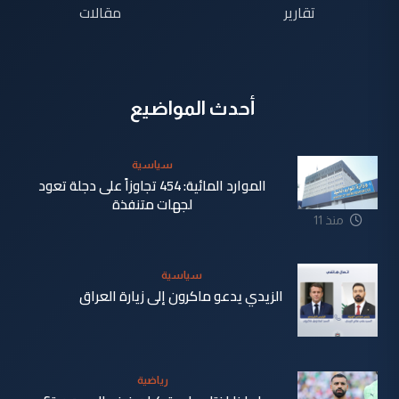
تقارير
مقالات
أحدث المواضيع
سياسية
الموارد المائية: 454 تجاوزاً على دجلة تعود
لجهات متنفذة
منذ 11
ساعة
سياسية
الزيدي يدعو ماكرون إلى زيارة العراق
منذ 12
ساعة
رياضية