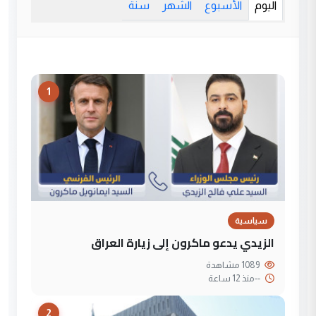
اليوم
الأسبوع
الشهر
سنة
1
سياسية
الزيدي يدعو ماكرون إلى زيارة العراق
1089 مشاهدة
--
منذ 12 ساعة
2