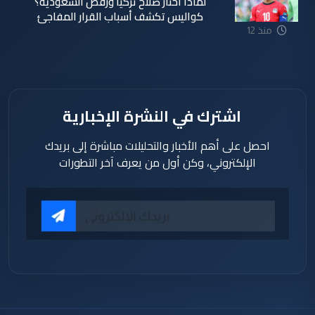
لماذا اختار صلاح تركيا ورفض السعودية؟
كواليس تكشف أسباب القرار المفاجئ
منذ 12
ساعة
اشترك في النشرة الإخبارية
احصل على أهم الأخبار والتحليلات مباشرة إلى بريدك
الإلكتروني، وكن أول من يعرف آخر التطورات