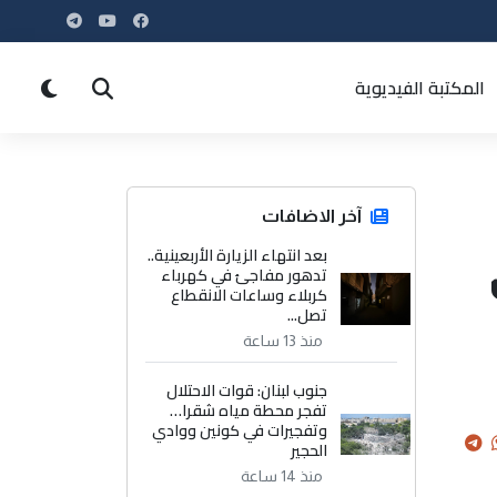
المكتبة الفيديوية
آخر الاضافات
بعد انتهاء الزيارة الأربعينية..
تدهور مفاجئ في كهرباء
كربلاء وساعات الانقطاع
تصل...
منذ 13 ساعة
جنوب لبنان: قوات الاحتلال
تفجر محطة مياه شقرا…
وتفجيرات في كونين ووادي
الحجير
منذ 14 ساعة