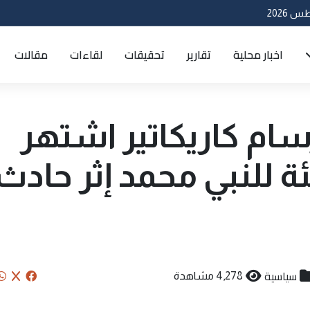
اخبار محلية
تقارير
تحقيقات
لقاءات
مقالات
ام كاريكاتير اشتهر
 للنبي محمد إثر حادث
سياسية
4,278 مشاهدة