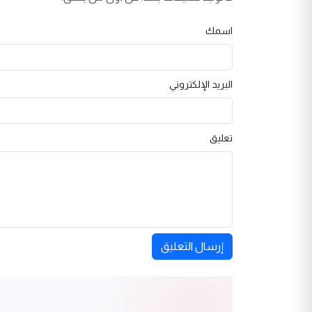
اسمك
البريد الإلكتروني
تعليق
إرسال التعليق