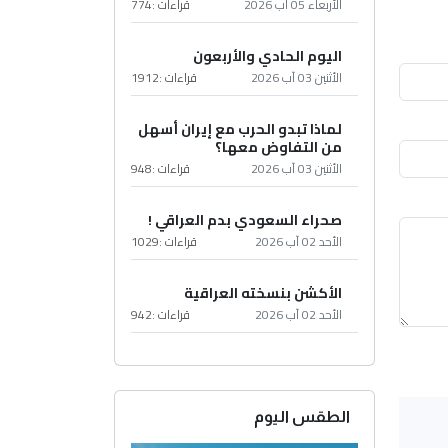
الأربعاء 05 آب 2026
قراءات :
774
اليوم الحادي والأربعون
الأثنين 03 آب 2026
قراءات :
1912
لماذا تبدو الحرب مع إيران أسهل
من التفاوض معها؟
الأثنين 03 آب 2026
قراءات :
948
صحراء السعودي بدم العراقي !
الأحد 02 آب 2026
قراءات :
1029
الأكشن بنسخته العراقية
الأحد 02 آب 2026
قراءات :
942
الطقس اليوم