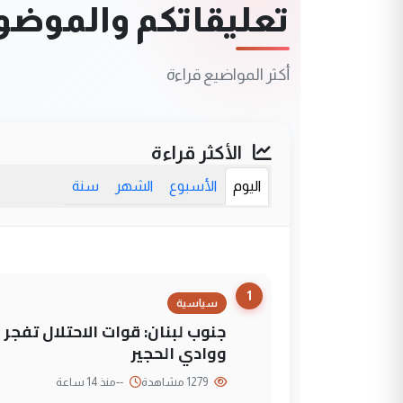
تعليقاتكم والموضوعا
أكثر المواضيع قراءة
الأكثر قراءة
اليوم
الأسبوع
الشهر
سنة
1
سياسية
جنوب لبنان: قوات الاحتلال تفج
ووادي الحجير
1279 مشاهدة
--
منذ 14 ساعة