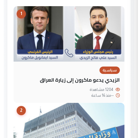
1
سياسية
الزيدي يدعو ماكرون إلى زيارة العراق
1204 مشاهدة
--
منذ 16 ساعة
2