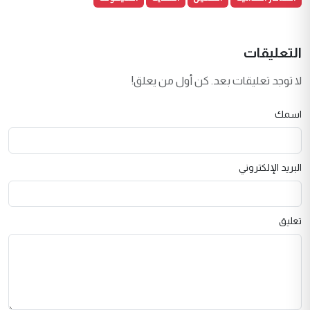
التعليقات
لا توجد تعليقات بعد. كن أول من يعلق!
اسمك
البريد الإلكتروني
تعليق