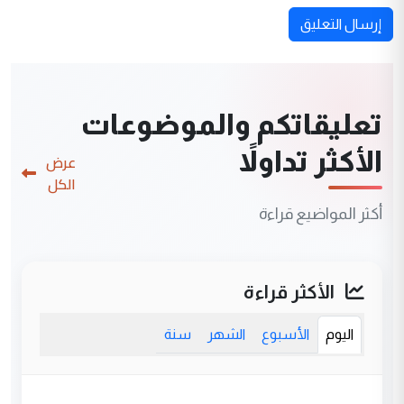
إرسال التعليق
تعليقاتكم والموضوعات
الأكثر تداولاً
عرض
الكل
أكثر المواضيع قراءة
الأكثر قراءة
اليوم
الأسبوع
الشهر
سنة