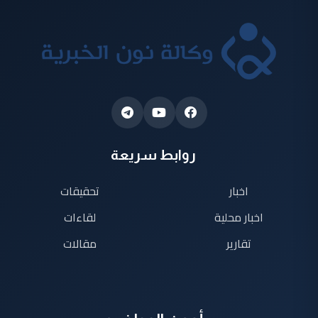
روابط سريعة
اخبار
تحقيقات
اخبار محلية
لقاءات
تقارير
مقالات