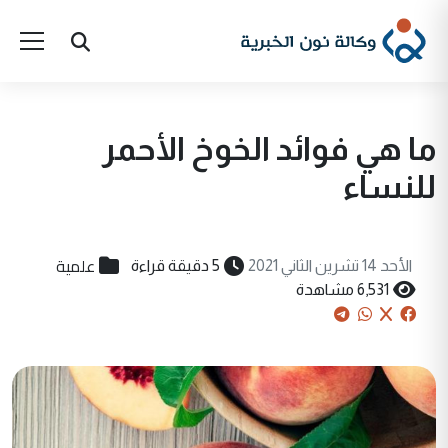
ما هي فوائد الخوخ الأحمر
للنساء
علمية
الأحد 14 تشرين الثاني 2021
5 دقيقة قراءة
6,531 مشاهدة