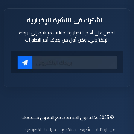
اشترك في النشرة الإخبارية
احصل على أهم الأخبار والتحليلات مباشرة إلى بريدك
الإلكتروني، وكن أول من يعرف آخر التطورات
© 2025 وكالة نون الخبرية. جميع الحقوق محفوظة.
عن الوكالة
شروط الاستخدام
سياسة الخصوصية