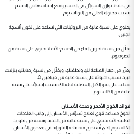
في حفظ توازن السوائل في الجسم ومنع احتباسها في الجسم
بسبب محتواه العالي من البوتاسيوم.
يحتوي على نسبة عالية من البروتينات التي تساعد على تكون أنسجة
الجنين.
يقلّل من نسبة تخزين الماء في الجسم؛ لأنه لا يحتوي على نسبة من
الصوديوم.
يعزّز من جهاز المناعة لكِ ولطفلكِ، ويقلّل من نسبة إصابتكِ بنزلات
البرد، بسبب احتوائه على نسبة عالية من فيتامين C،
يساعد على نمو الكتل العضلية لطفلكِ بسبب احتوائه على نسبة
عالية من الكالسيوم.
فوائد الخوخ الأحمر وصحة الأسنان
الخوخ مساعد قوي لعلاج تسوّس الأسنان إلى جانب العلاجات
الطبية؛ لأنه يحتوي على نسبة عالية من الحديد ونسبة من فلوريد
الكالسيوم الذي تُستخرج منه مادة الفلورايد في معجون الأسنان؛