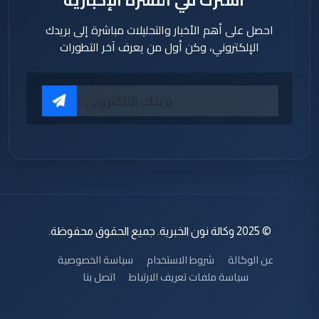
احصل على أهم الأخبار والتحليلات مباشرة إلى بريدك
الإلكتروني، وكن أول من يعرف آخر التطورات
© 2025 وكالة نون الخبرية. جميع الحقوق محفوظة.
عن الوكالة
شروط الاستخدام
سياسة الخصوصية
سياسة ملفات تعريف الارتباط
اتصل بنا