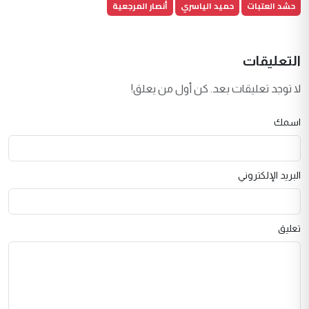
حشد العتبات
حميد الياسري
أنصار المرجعية
التعليقات
لا توجد تعليقات بعد. كن أول من يعلق!
اسمك
البريد الإلكتروني
تعليق