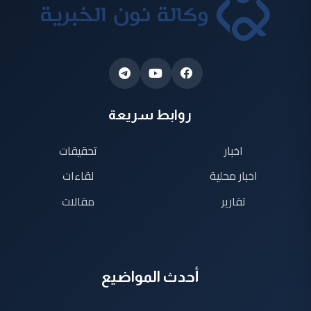
روابط سريعة
اخبار
تحقيقات
اخبار محلية
لقاءات
تقارير
مقالات
أحدث المواضيع