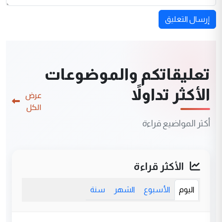
إرسال التعليق
تعليقاتكم والموضوعات
الأكثر تداولاً
عرض
الكل
أكثر المواضيع قراءة
الأكثر قراءة
اليوم
الأسبوع
الشهر
سنة