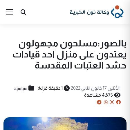
بالصور:مسلحون مجهولون
يعتدون على منزل احد قيادات
حشد العتبات المقدسة
سياسية
الأثنين 17 كانون الثاني 2022
1 دقيقة قراءة
4,675 مشاهدة