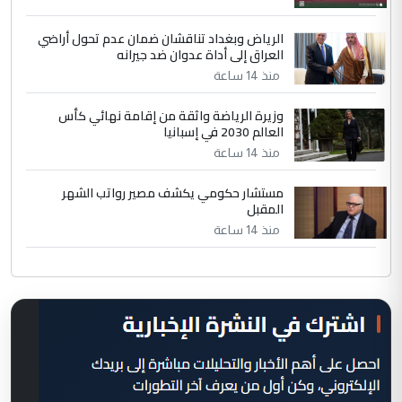
الرياض وبغداد تناقشان ضمان عدم تحول أراضي
العراق إلى أداة عدوان ضد جيرانه
منذ 14 ساعة
وزيرة الرياضة واثقة من إقامة نهائي كأس
العالم 2030 في إسبانيا
منذ 14 ساعة
مستشار حكومي يكشف مصير رواتب الشهر
المقبل
منذ 14 ساعة