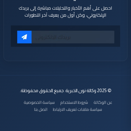
احصل على أهم الأخبار والتحليلات مباشرة إلى بريدك
الإلكتروني، وكن أول من يعرف آخر التطورات
© 2025 وكالة نون الخبرية. جميع الحقوق محفوظة.
عن الوكالة
شروط الاستخدام
سياسة الخصوصية
سياسة ملفات تعريف الارتباط
اتصل بنا