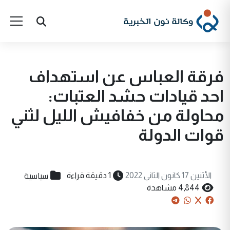
فرقة العباس عن استهداف
احد قيادات حشد العتبات:
محاولة من خفافيش الليل لثني
قوات الدولة
سياسية
الأثنين 17 كانون الثاني 2022
1 دقيقة قراءة
4,844 مشاهدة