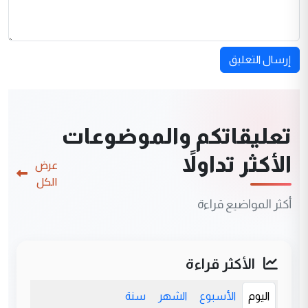
إرسال التعليق
تعليقاتكم والموضوعات
الأكثر تداولاً
عرض
الكل
أكثر المواضيع قراءة
الأكثر قراءة
اليوم
الأسبوع
الشهر
سنة