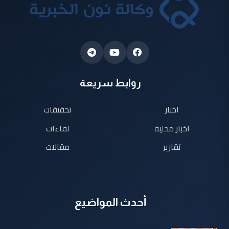
روابط سريعة
اخبار
تحقيقات
اخبار محلية
لقاءات
تقارير
مقالات
أحدث المواضيع