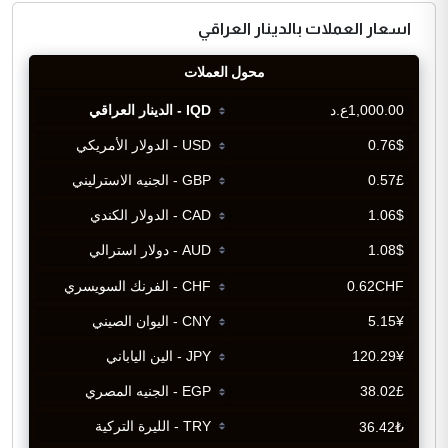
اسعار العملات بالدينار العراقي