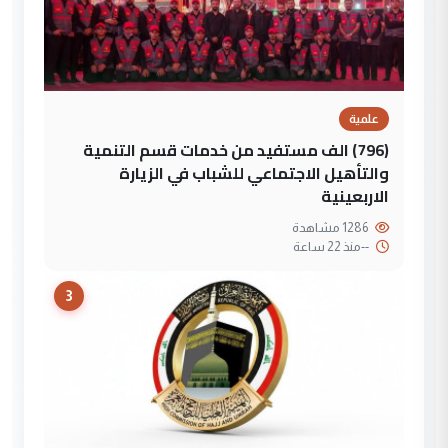
علمية
(796) الف مستفيد من خدمات قسم التنمية
والتأهيل الاجتماعي للشباب في الزيارة
الاربعينية
1286 مشاهدة
--
منذ 22 ساعة
3