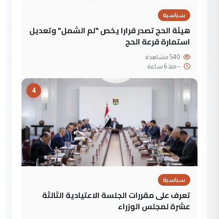
سياسية
هيئة الحج تصدر قرارا يخص "لم الشمل" وتعديل
استمارة قرعة الحج
540 مشاهدة
--
منذ 6 ساعة
4
سياسية
تعرف على مقررات الجلسة الاعتيادية الثالثة
عشرة لمجلس الوزراء