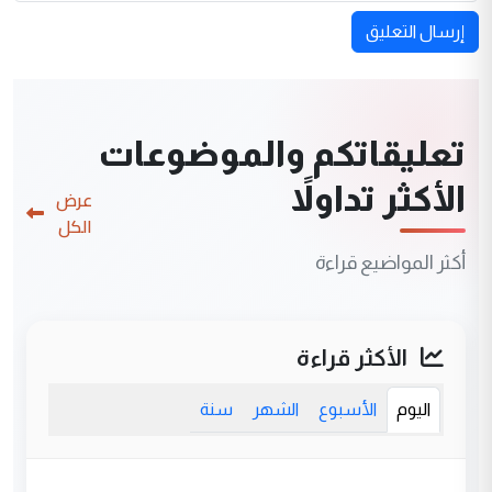
إرسال التعليق
تعليقاتكم والموضوعات
الأكثر تداولاً
عرض
الكل
أكثر المواضيع قراءة
الأكثر قراءة
اليوم
الأسبوع
الشهر
سنة