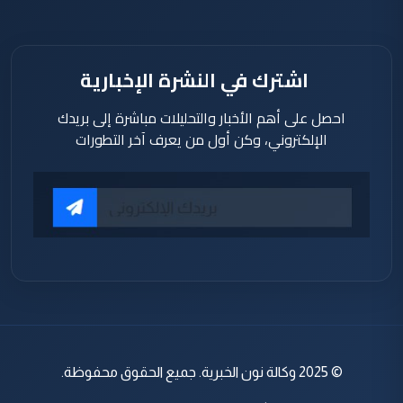
اشترك في النشرة الإخبارية
احصل على أهم الأخبار والتحليلات مباشرة إلى بريدك
الإلكتروني، وكن أول من يعرف آخر التطورات
© 2025 وكالة نون الخبرية. جميع الحقوق محفوظة.