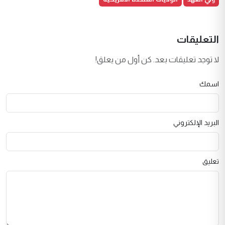
التعليقات
لا توجد تعليقات بعد. كن أول من يعلق!
اسمك
البريد الإلكتروني
تعليق