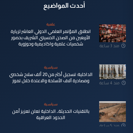
أحدث المواضيع
علمية
انطلاق المؤتمر العلمي الدولي العاشر لزيارة
الأربعين من الصحن الحسيني الشريف بحضور
شخصيات علمية واكاديمية وحوزوية
منذ 3 ساعة
سياسية
الداخلية: تسجيل أكثر من 20 ألف سلاح شخصي
ومصادرة آلاف الأسلحة والاعتدة خلال تموز
منذ 4 ساعة
سياسية
بالتقنيات الحديثة.. الداخلية تعلن تعزيز أمن
الحدود العراقية
منذ 5 ساعة