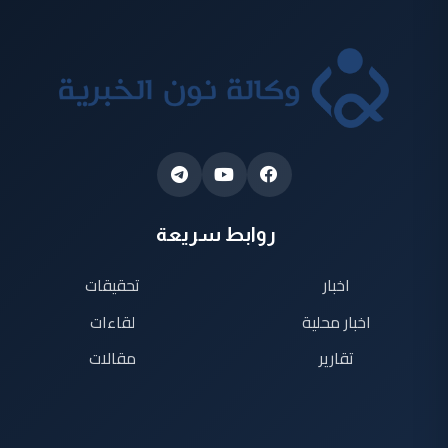
روابط سريعة
اخبار
تحقيقات
اخبار محلية
لقاءات
تقارير
مقالات