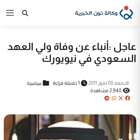
عاجل :أنباء عن وفاة ولي العهد
السعودي في نيويورك
سياسية
الجمعة 08 تموز 2011
1 دقيقة قراءة
2,948 مشاهدة