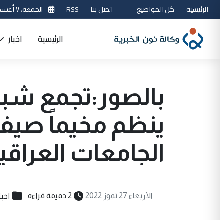
الرئيسية
كل المواضيع
اتصل بنا
RSS
الجمعة، ٧ أغسطس 2026
الرئيسية
اخبار
بالصور:تجمع شبا
ينظم مخيماً صيفي
الجامعات العراق
اخبا
الأربعاء 27 تموز 2022
2 دقيقة قراءة