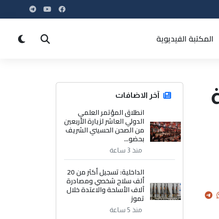
المكتبة الفيديوية
آخر الاضافات
انطلاق المؤتمر العلمي
الدولي العاشر لزيارة الأربعين
من الصحن الحسيني الشريف
بحضو...
منذ 3 ساعة
الداخلية: تسجيل أكثر من 20
ألف سلاح شخصي ومصادرة
آلاف الأسلحة والاعتدة خلال
تموز
منذ 5 ساعة