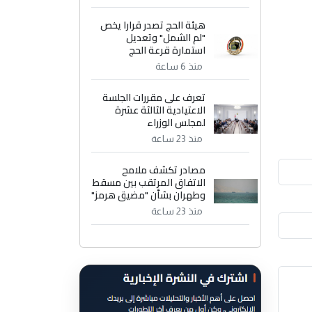
هيئة الحج تصدر قرارا يخص
"لم الشمل" وتعديل
استمارة قرعة الحج
منذ 6 ساعة
تعرف على مقررات الجلسة
الاعتيادية الثالثة عشرة
لمجلس الوزراء
منذ 23 ساعة
مصادر تكشف ملامح
الاتفاق المرتقب بين مسقط
وطهران بشأن "مضيق هرمز"
منذ 23 ساعة