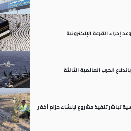
د إجراء القرعة الإلكترونية
ندلاع الحرب العالمية الثالثة
 العباسية تباشر تنفيذ مشروع لإنشاء حزام أخضر