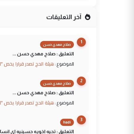
آخر التعليقات
1
صلاح مهدي حسن
التعليق : صلاح مهدي حسن ...
هيئة الحج تصدر قرارا يخص "
الموضوع :
2
صلاح مهدي حسن
التعليق : صلاح مهدي حسن ...
هيئة الحج تصدر قرارا يخص "
الموضوع :
3
hadi
التعليق : تحيه اخويه حسينيه اي ان