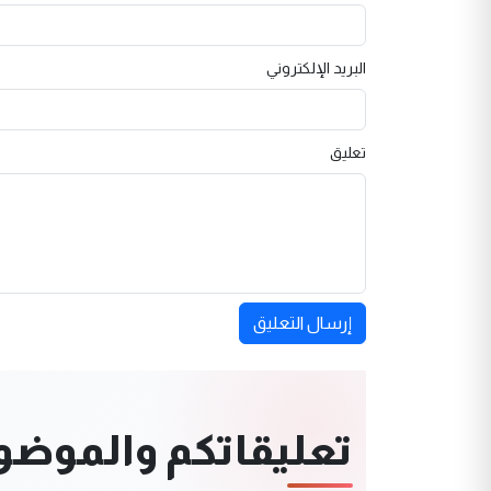
البريد الإلكتروني
تعليق
إرسال التعليق
تعليقاتكم والموضوعا