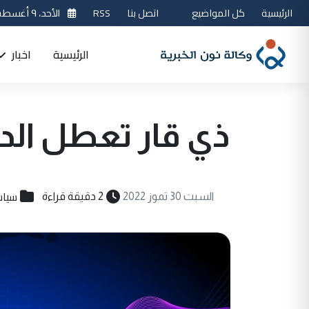
الرئيسية
كل المواضيع
اتصل بنا
RSS
الأحد، ٩ أغسطس 2026
الرئيسية
اخبار
ذي قار تعطل الدو
سياس
السبت 30 تموز 2022
2 دقيقة قراءة