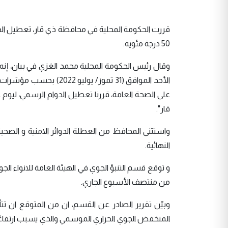
قررت الحكومة المحلية في محافظة ذي قار، تعطيل الد
50 درجة مئوية.
الأحد الموافق (31 تموز/
على الصحة العامة، قررنا تعطيل الدوام الرسمي، ليوم
قار".
واستثنى المحافظ من العطلة الدوائر الامنية و الصحي
النهائية.
و توقع قسم التنبؤ الجوي في الهيئة العامة للانواء الجوي
من منتصف الأسبوع الجاري.
وبيّن تقرير الصادر عن القسم، ان من المتوقع ان تتأث