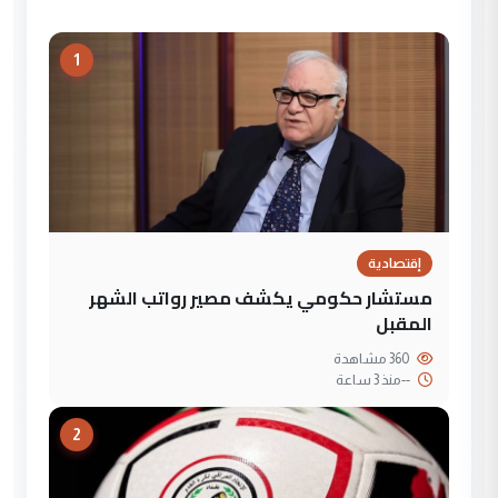
1
إقتصادية
مستشار حكومي يكشف مصير رواتب الشهر
المقبل
360 مشاهدة
--
منذ 3 ساعة
2