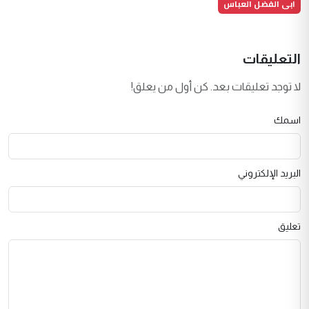
ابى الفضل العباس
التعليقات
لا توجد تعليقات بعد. كن أول من يعلق!
اسمك
البريد الإلكتروني
تعليق