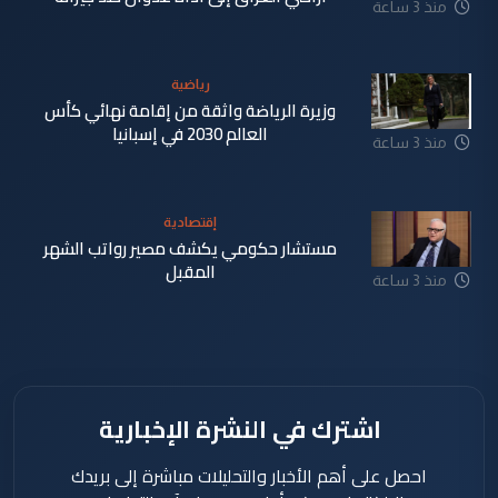
منذ 3 ساعة
رياضية
وزيرة الرياضة واثقة من إقامة نهائي كأس
العالم 2030 في إسبانيا
منذ 3 ساعة
إقتصادية
مستشار حكومي يكشف مصير رواتب الشهر
المقبل
منذ 3 ساعة
اشترك في النشرة الإخبارية
احصل على أهم الأخبار والتحليلات مباشرة إلى بريدك