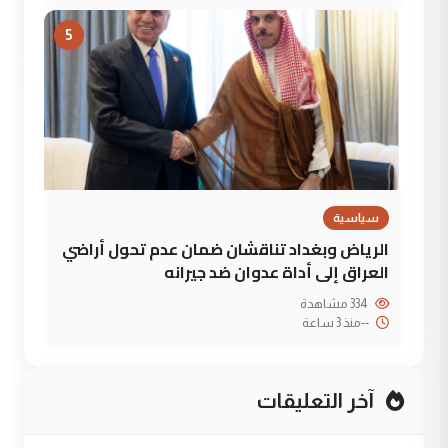
5
سياسية
الرياض وبغداد تناقشان ضمان عدم تحول أراضي
العراق إلى أداة عدوان ضد جيرانه
334 مشاهدة
--
منذ 3 ساعة
آخر التعليقات