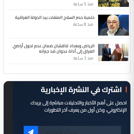
منذ 5 ساعة
حتمية حصر السلاح المنفلت بيد الدولة العراقية
منذ 8 ساعة
الرياض وبغداد تناقشان ضمان عدم تحول أراضي
العراق إلى أداة عدوان ضد جيرانه
منذ 3 ساعة