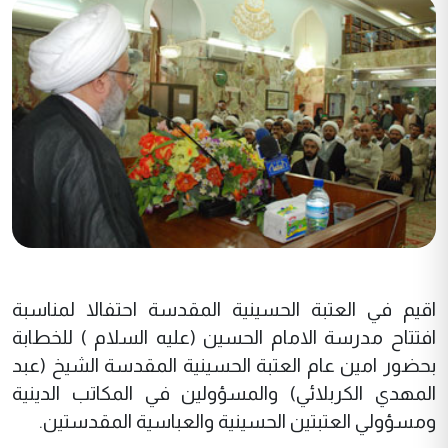
اقيم في العتبة الحسينية المقدسة احتفالا لمناسبة
افتتاح مدرسة الامام الحسين (عليه السلام ) للخطابة
بحضور امين عام العتبة الحسينية المقدسة الشيخ (عبد
المهدي الكربلائي) والمسؤولين في المكاتب الدينية
ومسؤولي العتبتين الحسينية والعباسية المقدستين.