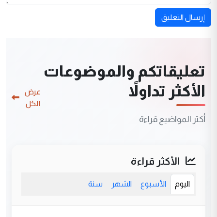
إرسال التعليق
تعليقاتكم والموضوعات
الأكثر تداولاً
عرض
الكل
أكثر المواضيع قراءة
الأكثر قراءة
اليوم
الأسبوع
الشهر
سنة