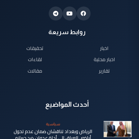
روابط سريعة
اخبار
تحقيقات
اخبار محلية
لقاءات
تقارير
مقالات
أحدث المواضيع
سياسية
الرياض وبغداد تناقشان ضمان عدم تحول
أراضي العراق إلى أداة عدوان ضد جيرانه