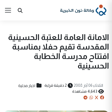
الامانة العامة للعتبة الحسينية
المقدسة تقيم حفلا بمناسبة
افتتاح مدرسة الخطابة
الحسينية
اخبار محلية
الثلاثاء 06 آيار 2008
2 دقيقة قراءة
4,643 مشاهدة