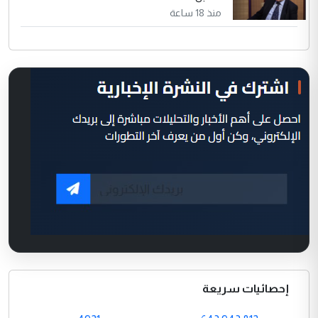
منذ 18 ساعة
إحصائيات سريعة