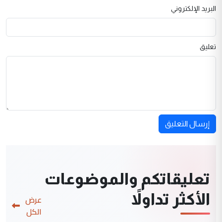
البريد الإلكتروني
تعليق
إرسال التعليق
تعليقاتكم والموضوعات
الأكثر تداولاً
عرض
الكل