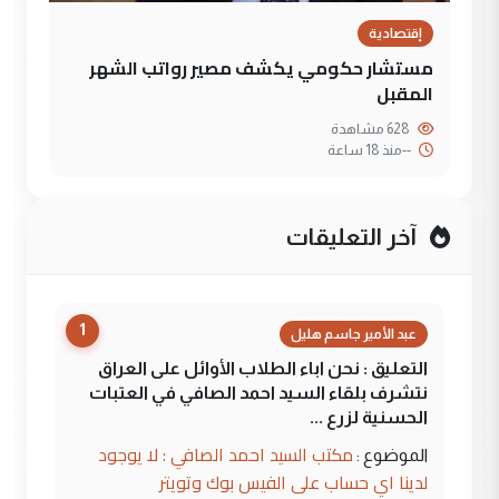
إقتصادية
مستشار حكومي يكشف مصير رواتب الشهر
المقبل
628 مشاهدة
--
منذ 18 ساعة
آخر التعليقات
1
عبد الأمير جاسم هليل
التعليق : نحن اباء الطلاب الأوائل على العراق
نتشرف بلقاء السيد احمد الصافي في العتبات
الحسنية لزرع ...
مكتب السيد احمد الصافي : لا يوجود
الموضوع :
لدينا اي حساب على الفيس بوك وتويتر