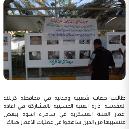
طالبت جهات شعبية ومدنية في محافظة كربلاء
المقدسة ادارة العتبة الحسينية بالمشاركة في اعادة
اعمار العتبة العسكرية في سامراء اسوة ببعض
منتسبيها من الذين ساهموا في عمليات الاعمار هناك .