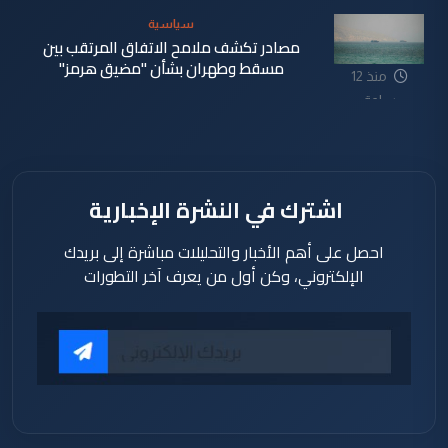
سياسية
مصادر تكشف ملامح الاتفاق المرتقب بين
مسقط وطهران بشأن "مضيق هرمز"
منذ 12
ساعة
اشترك في النشرة الإخبارية
احصل على أهم الأخبار والتحليلات مباشرة إلى بريدك
الإلكتروني، وكن أول من يعرف آخر التطورات