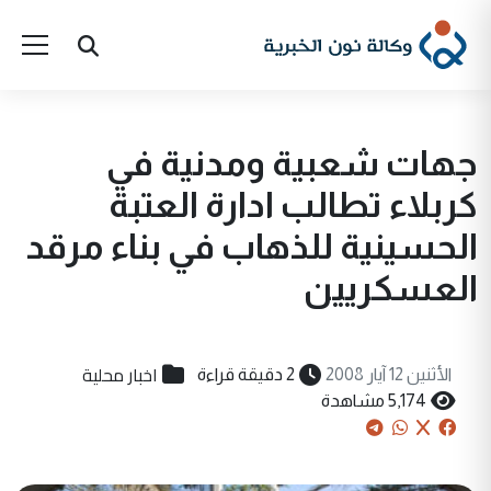
جهات شعبية ومدنية في
كربلاء تطالب ادارة العتبة
الحسينية للذهاب في بناء مرقد
العسكريين
اخبار محلية
الأثنين 12 آيار 2008
2 دقيقة قراءة
5,174 مشاهدة