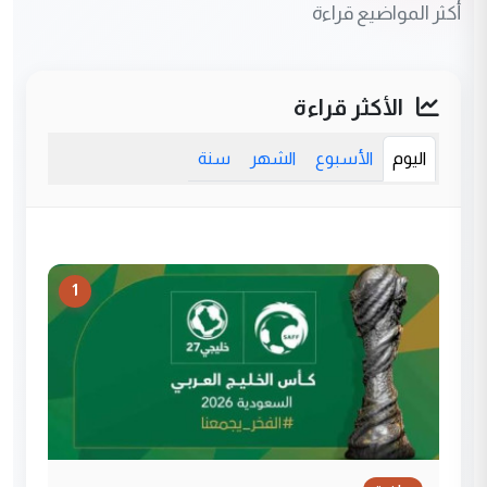
أكثر المواضيع قراءة
الأكثر قراءة
اليوم
الأسبوع
الشهر
سنة
1