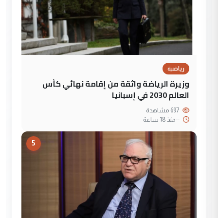
رياضية
وزيرة الرياضة واثقة من إقامة نهائي كأس
العالم 2030 في إسبانيا
697 مشاهدة
--
منذ 18 ساعة
5