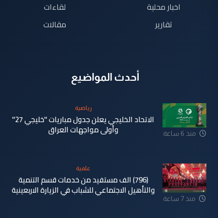
اخبار محلية
لقاءات
تقارير
مقالات
أحدث المواضيع
رياضية
الاتحاد الخليجي يعلن جدول مباريات "خليجي 27"
وأولى مواجهات العراق
منذ 6 ساعة
علمية
(796) الف مستفيد من خدمات قسم التنمية
والتأهيل الاجتماعي للشباب في الزيارة الاربعينية
منذ 7 ساعة