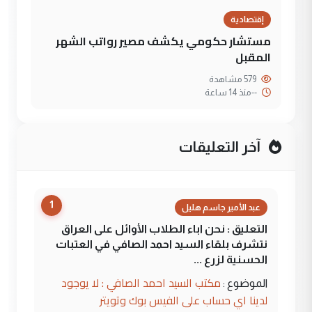
إقتصادية
مستشار حكومي يكشف مصير رواتب الشهر
المقبل
579 مشاهدة
--
منذ 14 ساعة
آخر التعليقات
1
عبد الأمير جاسم هليل
التعليق : نحن اباء الطلاب الأوائل على العراق
نتشرف بلقاء السيد احمد الصافي في العتبات
الحسنية لزرع ...
مكتب السيد احمد الصافي : لا يوجود
الموضوع :
لدينا اي حساب على الفيس بوك وتويتر