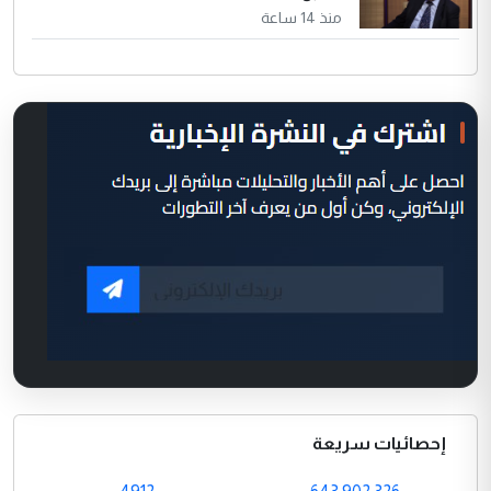
منذ 14 ساعة
إحصائيات سريعة