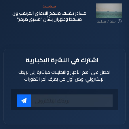
سياسية
مصادر تكشف ملامح الاتفاق المرتقب بين
مسقط وطهران بشأن "مضيق هرمز"
منذ 7 ساعة
اشترك في النشرة الإخبارية
احصل على أهم الأخبار والتحليلات مباشرة إلى بريدك
الإلكتروني، وكن أول من يعرف آخر التطورات