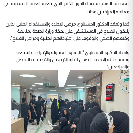
المقدمة اليهم مشيدا بالدور الكبير الذي تلعبه العتبة الحسينية في
معالجة العراقيين مجانا
كما وتفقد الدكتور الحسناوي مرضى الاخلاء والاستقدام الطبي الذين
يتلقون العلاج في المستشفى على نفقة وزارة الصحة لمتابعة
وضعهم الصحي والوقوف على احتياجاتهم الطبية ومراحل العلاج".
واشاد الدكتور الحسناوي "بالجهود المبذولة والإجراءات المتبعة
وتنفيذ خطة الاسناد الصحي لزيارة الاربعين والاهتمام بالمرضى
والمراجعين".