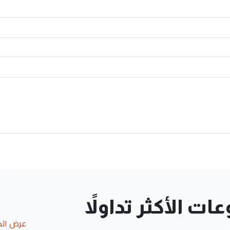
ت الأكثر تداولاً
عرض ال