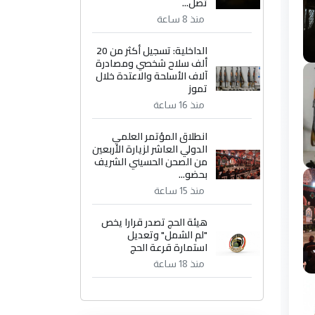
تصل...
منذ 8 ساعة
الداخلية: تسجيل أكثر من 20
ألف سلاح شخصي ومصادرة
آلاف الأسلحة والاعتدة خلال
تموز
منذ 16 ساعة
انطلاق المؤتمر العلمي
الدولي العاشر لزيارة الأربعين
من الصحن الحسيني الشريف
بحضو...
منذ 15 ساعة
هيئة الحج تصدر قرارا يخص
"لم الشمل" وتعديل
استمارة قرعة الحج
منذ 18 ساعة