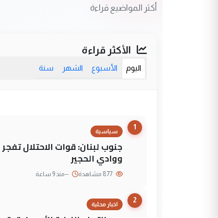
أكثر المواضيع قراءة
الأكثر قراءة
اليوم
الأسبوع
الشهر
سنة
1
سياسية
جنوب لبنان: قوات الاحتلال تفج
ووادي الحجير
877 مشاهدة
--
منذ 9 ساعة
2
اخبار محلية