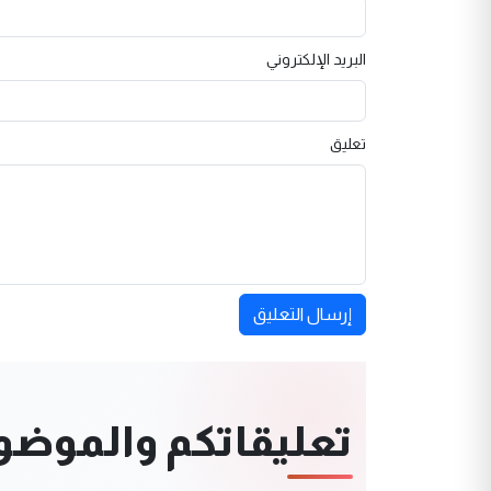
البريد الإلكتروني
تعليق
إرسال التعليق
تعليقاتكم والموضوعا