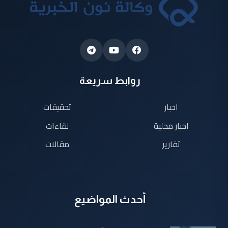
روابط سريعة
اخبار
تحقيقات
اخبار محلية
لقاءات
تقارير
مقالات
أحدث المواضيع