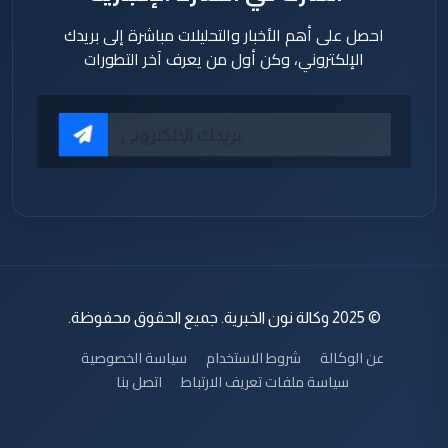
احصل على أهم الأخبار والتحليلات مباشرة إلى بريدك
الإلكتروني، وكن أول من يعرف آخر التطورات
© 2025 وكالة نون الخبرية. جميع الحقوق محفوظة.
عن الوكالة
شروط الاستخدام
سياسة الخصوصية
سياسة ملفات تعريف الارتباط
اتصل بنا