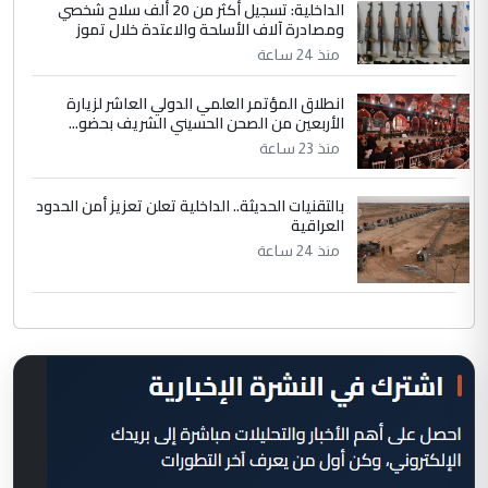
الداخلية: تسجيل أكثر من 20 ألف سلاح شخصي
ومصادرة آلاف الأسلحة والاعتدة خلال تموز
منذ 24 ساعة
انطلاق المؤتمر العلمي الدولي العاشر لزيارة
الأربعين من الصحن الحسيني الشريف بحضو...
منذ 23 ساعة
بالتقنيات الحديثة.. الداخلية تعلن تعزيز أمن الحدود
العراقية
منذ 24 ساعة