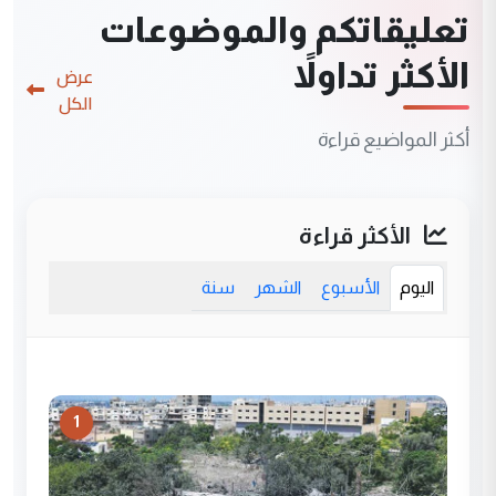
تعليقاتكم والموضوعات
الأكثر تداولاً
عرض
الكل
أكثر المواضيع قراءة
الأكثر قراءة
اليوم
الأسبوع
الشهر
سنة
1