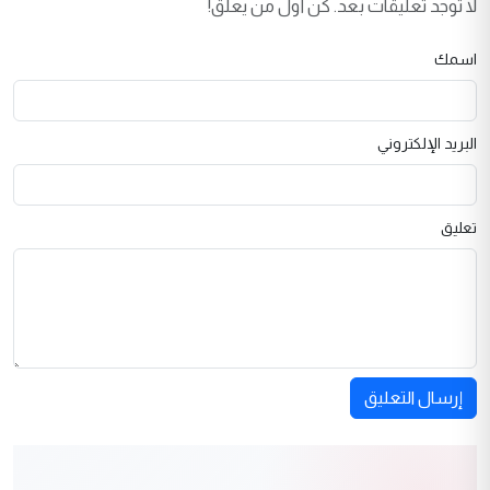
لا توجد تعليقات بعد. كن أول من يعلق!
اسمك
البريد الإلكتروني
تعليق
إرسال التعليق