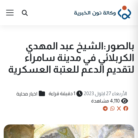
بالصور:الشيخ عبد المهدي
الكربلائي في مدينة سامراء
لتقديم الدعم للعتبة العسكرية
اخبار محلية
الأربعاء 27 ايلول 2023
1 دقيقة قراءة
4,110 مشاهدة