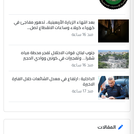
بعد انتهاء الزيارة الأربعينية.. تدهور مفاجئ في
كهرباء كربلاء وساعات الانقطاع تصل...
منذ 16 ساعة
جنوب لبنان: قوات الاحتلال تفجر محطة مياه
شقرا… وتفجيرات في كونين ووادي الحجير
منذ 16 ساعة
الداخلية : ارتفاع في معدل الشائعات خلال الفترة
الاخيرة
منذ 17 ساعة
المقالات