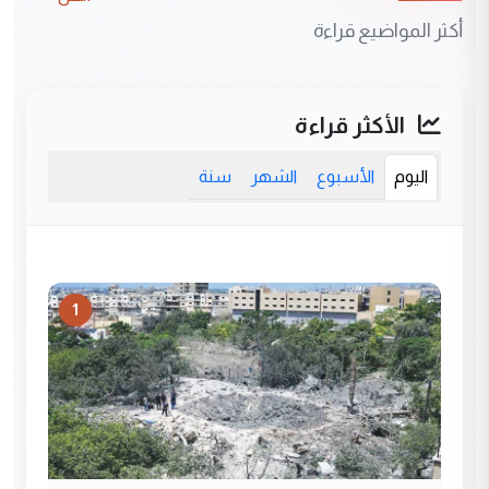
أكثر المواضيع قراءة
الأكثر قراءة
اليوم
الأسبوع
الشهر
سنة
1