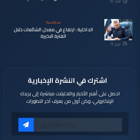
منذ 10
ساعة
سياسية
الداخلية : ارتفاع في معدل الشائعات خلال
الفترة الاخيرة
منذ 11
ساعة
اشترك في النشرة الإخبارية
احصل على أهم الأخبار والتحليلات مباشرة إلى بريدك
الإلكتروني، وكن أول من يعرف آخر التطورات