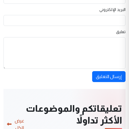
البريد الإلكتروني
تعليق
إرسال التعليق
تعليقاتكم والموضوعات
الأكثر تداولاً
عرض
الكل