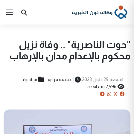
"حوت الناصرية" .. وفاة نزيل
محكوم بالإعدام مدان بالإرهاب
سياسية
الجمعة 29 ايلول 2023
1 دقيقة قراءة
2,596 مشاهدة