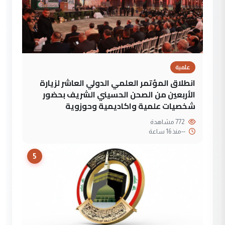
علمية
انطلاق المؤتمر العلمي الدولي العاشر لزيارة
الأربعين من الصحن الحسيني الشريف بحضور
شخصيات علمية واكاديمية وحوزوية
772 مشاهدة
--
منذ 16 ساعة
5