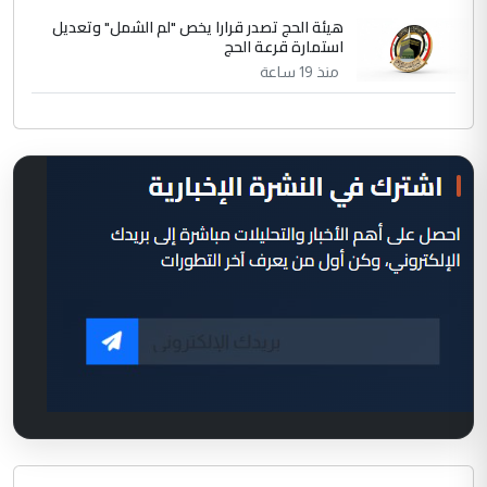
هيئة الحج تصدر قرارا يخص "لم الشمل" وتعديل
استمارة قرعة الحج
منذ 19 ساعة