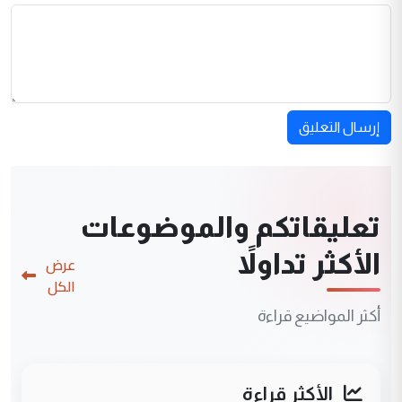
إرسال التعليق
تعليقاتكم والموضوعات
الأكثر تداولاً
عرض
الكل
أكثر المواضيع قراءة
الأكثر قراءة