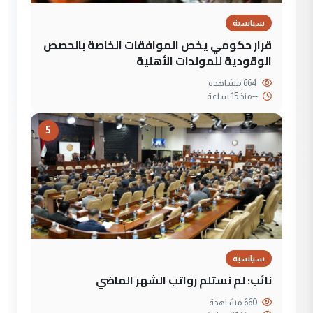
سياسية
قرار حكومي يخص الموافقات الخاصة بالحصص
الوقودية للمولدات الأهلية
664 مشاهدة
--
منذ 15 ساعة
5
سياسية
نائب: لم نستلم رواتب الشهر الماضي
660 مشاهدة