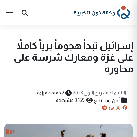
إسرائيل تبدأ هجوماً برياً كاملاً
على غزة ومعارك شرسة على
محاوره
الثلاثاء 31 تشرين الاول 2023
2 دقيقة قراءة
أمن ومجتمع
3,159 مشاهدة