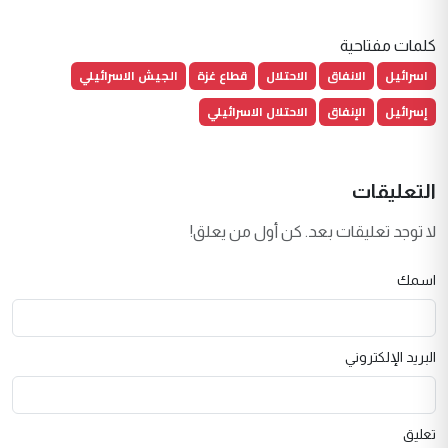
كلمات مفتاحية
اسرائيل
الانفاق
الاحتلال
قطاع غزة
الجيش الاسرائيلي
إسرائيل
الإنفاق
الاحتلال الاسرائيلي
التعليقات
لا توجد تعليقات بعد. كن أول من يعلق!
اسمك
البريد الإلكتروني
تعليق