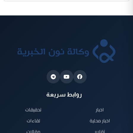
روابط سريعة
اخبار
تحقيقات
اخبار محلية
لقاءات
تقارير
مقالات