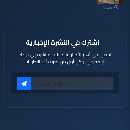
منذ 15
دقيقة
اشترك في النشرة الإخبارية
احصل على أهم الأخبار والتحليلات مباشرة إلى بريدك
الإلكتروني، وكن أول من يعرف آخر التطورات