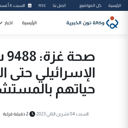
الرئيسية
كل المواضيع
اتصل بنا
RSS
السبت، ٨ أغسطس 2026
الرئيسية
اخبار
صح
الإسرائيلي حتى ا
حياتهم بالمستشف
السبت 04 تشرين الثاني 2023
2 دقيقة قراءة