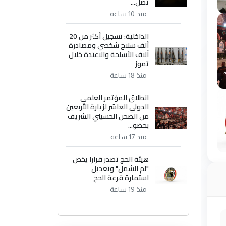
تصل...
منذ 10 ساعة
الداخلية: تسجيل أكثر من 20
ألف سلاح شخصي ومصادرة
آلاف الأسلحة والاعتدة خلال
تموز
منذ 18 ساعة
انطلاق المؤتمر العلمي
الدولي العاشر لزيارة الأربعين
من الصحن الحسيني الشريف
بحضو...
منذ 17 ساعة
هيئة الحج تصدر قرارا يخص
"لم الشمل" وتعديل
استمارة قرعة الحج
منذ 19 ساعة