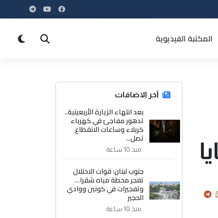
المكتبة الفيديوية
آخر الاضافات
بعد انتهاء الزيارة الأربعينية..
تدهور مفاجئ في كهرباء
كربلاء وساعات الانقطاع
تصل...
ا
منذ 10 ساعة
جنوب لبنان: قوات الاحتلال
تفجر محطة مياه شقرا…
وتفجيرات في كونين ووادي
الحجير
منذ 10 ساعة