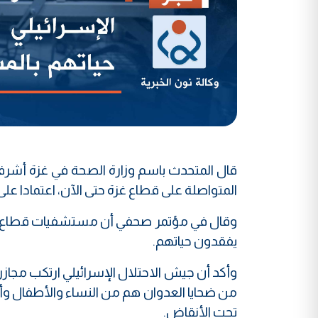
المتواصلة على قطاع غزة حتى الآن، اعتمادا على
وقال في مؤتمر صحفي أن مستشفيات قطاع غزة
يفقدون حياتهم.
تحت الأنقاض.