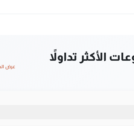
ت الأكثر تداولاً
عرض ال