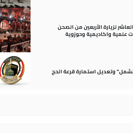
لعاشر لزيارة الأربعين من الصحن
 علمية واكاديمية وحوزوية
الشمل" وتعديل استمارة قرعة الحج