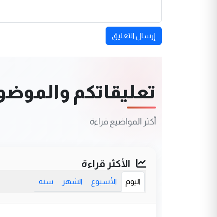
إرسال التعليق
تعليقاتكم والموضوعا
أكثر المواضيع قراءة
الأكثر قراءة
اليوم
الأسبوع
الشهر
سنة