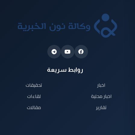
روابط سريعة
اخبار
تحقيقات
اخبار محلية
لقاءات
تقارير
مقالات