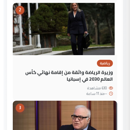
2
رياضية
وزيرة الرياضة واثقة من إقامة نهائي كأس
العالم 2030 في إسبانيا
630 مشاهدة
--
منذ 11 ساعة
3