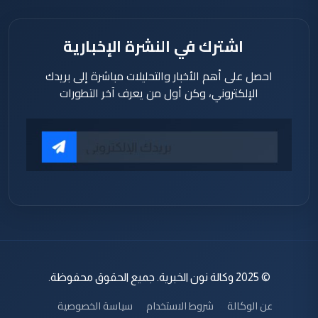
اشترك في النشرة الإخبارية
احصل على أهم الأخبار والتحليلات مباشرة إلى بريدك
الإلكتروني، وكن أول من يعرف آخر التطورات
© 2025 وكالة نون الخبرية. جميع الحقوق محفوظة.
عن الوكالة
شروط الاستخدام
سياسة الخصوصية