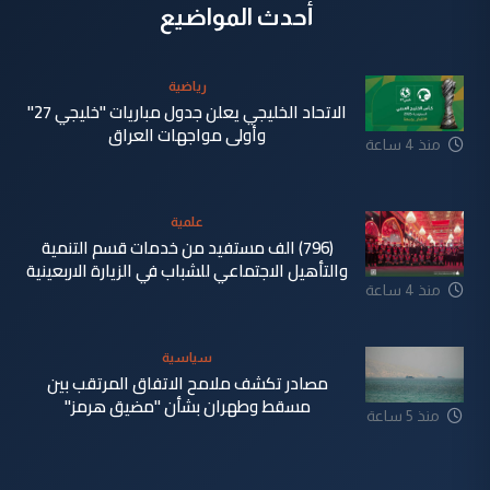
أحدث المواضيع
رياضية
الاتحاد الخليجي يعلن جدول مباريات "خليجي 27"
وأولى مواجهات العراق
منذ 4 ساعة
علمية
(796) الف مستفيد من خدمات قسم التنمية
والتأهيل الاجتماعي للشباب في الزيارة الاربعينية
منذ 4 ساعة
سياسية
مصادر تكشف ملامح الاتفاق المرتقب بين
مسقط وطهران بشأن "مضيق هرمز"
منذ 5 ساعة