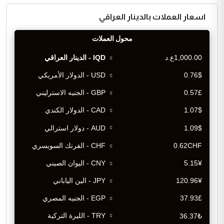
اسعار العملات بالدينار العراقي