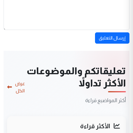
إرسال التعليق
تعليقاتكم والموضوعات
الأكثر تداولاً
عرض
الكل
أكثر المواضيع قراءة
الأكثر قراءة