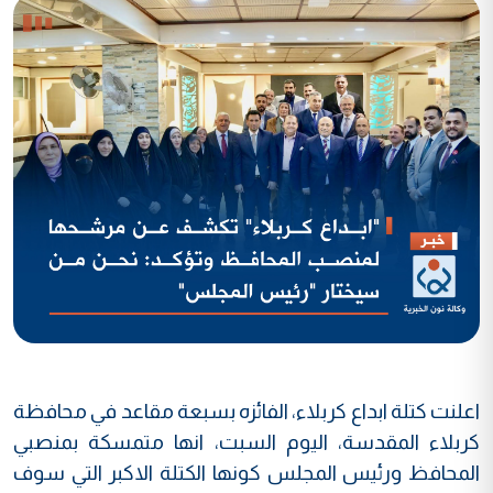
اعلنت كتلة ابداع كربلاء، الفائزه بسبعة مقاعد في محافظة
كربلاء المقدسة، اليوم السبت، انها متمسكة بمنصبي
المحافظ ورئيس المجلس كونها الكتلة الاكبر التي سوف