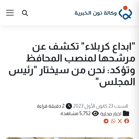
"ابداع كربلاء" تكشف عن
مرشحها لمنصب المحافظ
وتؤكد: نحن من سيختار "رئيس
المجلس"
السبت 23 كانون الأول 2023
2 دقيقة قراءة
اخبار محلية
5,752 مشاهدة