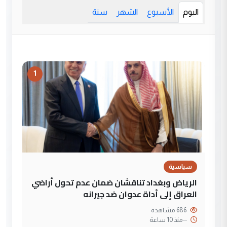
اليوم
الأسبوع
الشهر
سنة
1
سياسية
الرياض وبغداد تناقشان ضمان عدم تحول أراضي
العراق إلى أداة عدوان ضد جيرانه
686 مشاهدة
--
منذ 10 ساعة