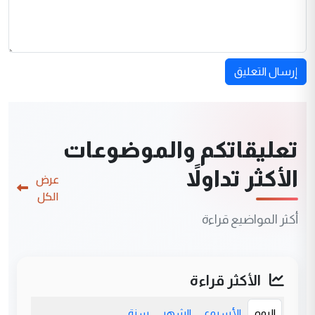
إرسال التعليق
تعليقاتكم والموضوعات
الأكثر تداولاً
عرض
الكل
أكثر المواضيع قراءة
الأكثر قراءة
اليوم
الأسبوع
الشهر
سنة