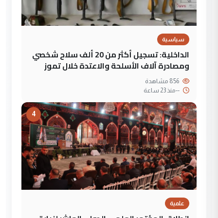
سياسية
الداخلية: تسجيل أكثر من 20 ألف سلاح شخصي
ومصادرة آلاف الأسلحة والاعتدة خلال تموز
856 مشاهدة
--
منذ 23 ساعة
4
علمية