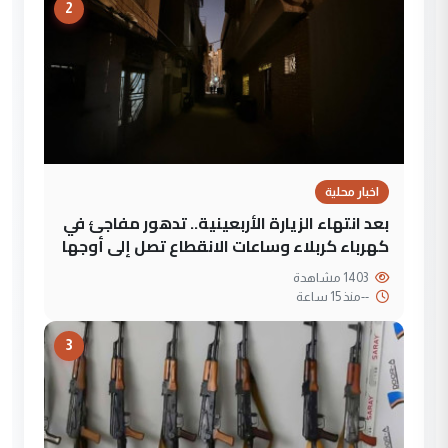
2
اخبار محلية
بعد انتهاء الزيارة الأربعينية.. تدهور مفاجئ في
كهرباء كربلاء وساعات الانقطاع تصل إلى أوجها
1403 مشاهدة
--
منذ 15 ساعة
3