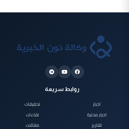
روابط سريعة
اخبار
تحقيقات
اخبار محلية
لقاءات
تقارير
مقالات