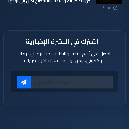
كهرباء كربلاء وساعات الانقطاع تصل إلى أوجها
منذ 15
ساعة
اشترك في النشرة الإخبارية
احصل على أهم الأخبار والتحليلات مباشرة إلى بريدك
الإلكتروني، وكن أول من يعرف آخر التطورات