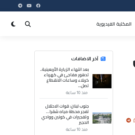
المكتبة الفيديوية
آخر الاضافات
بعد انتهاء الزيارة الأربعينية..
تدهور مفاجئ في كهرباء
كربلاء وساعات الانقطاع
تصل...
منذ 10 ساعة
جنوب لبنان: قوات الاحتلال
تفجر محطة مياه شقرا…
وتفجيرات في كونين ووادي
الحجير
منذ 10 ساعة