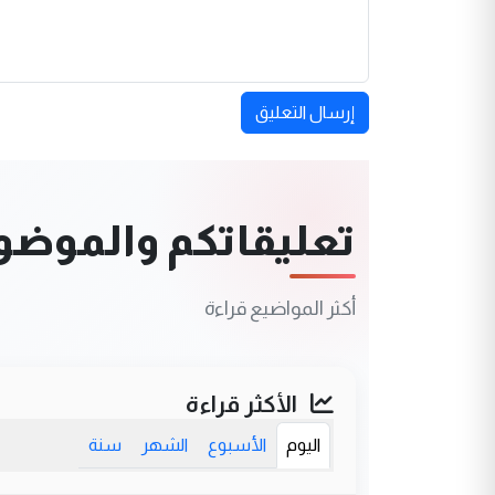
إرسال التعليق
تعليقاتكم والموضوعا
أكثر المواضيع قراءة
الأكثر قراءة
اليوم
الأسبوع
الشهر
سنة