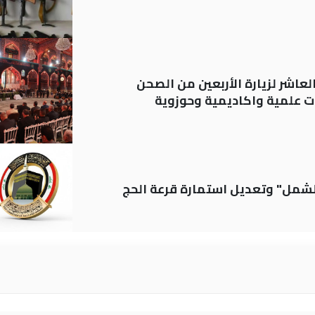
لعاشر لزيارة الأربعين من الصحن
 علمية واكاديمية وحوزوية
الشمل" وتعديل استمارة قرعة الحج