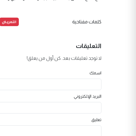
التمريض
كلمات مفتاحية
التعليقات
لا توجد تعليقات بعد. كن أول من يعلق!
اسمك
البريد الإلكتروني
تعليق