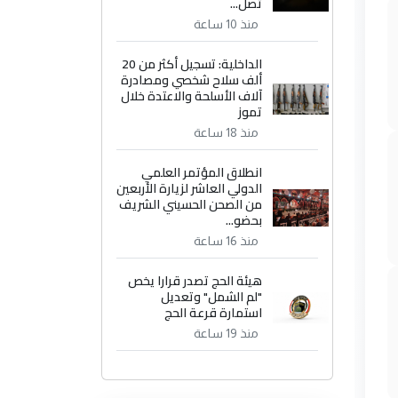
تصل...
منذ 10 ساعة
الداخلية: تسجيل أكثر من 20
ألف سلاح شخصي ومصادرة
آلاف الأسلحة والاعتدة خلال
تموز
منذ 18 ساعة
انطلاق المؤتمر العلمي
الدولي العاشر لزيارة الأربعين
من الصحن الحسيني الشريف
بحضو...
منذ 16 ساعة
هيئة الحج تصدر قرارا يخص
"لم الشمل" وتعديل
استمارة قرعة الحج
منذ 19 ساعة