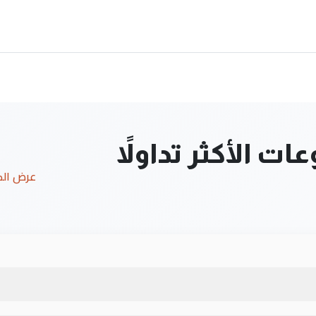
ت الأكثر تداولاً
عرض ال