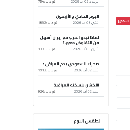
الأربعاء 05 آب 2026
قراءات :
754
اليوم الحادي والأربعون
التخدير
الأثنين 03 آب 2026
قراءات :
1892
لماذا تبدو الحرب مع إيران أسهل
من التفاوض معها؟
الأثنين 03 آب 2026
قراءات :
933
صحراء السعودي بدم العراقي !
الأحد 02 آب 2026
قراءات :
1013
الأكشن بنسخته العراقية
الأحد 02 آب 2026
قراءات :
926
الطقس اليوم