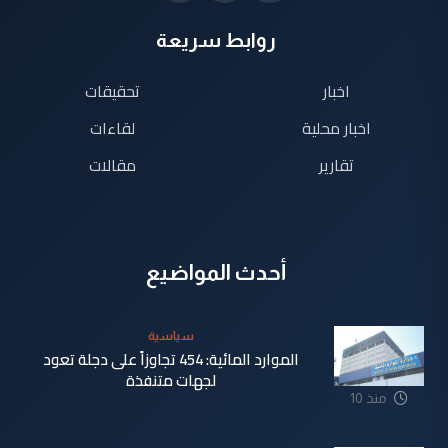
روابط سريعة
اخبار
تحقيقات
اخبار محلية
لقاءات
تقارير
مقالات
أحدث المواضيع
سياسية
الموارد المائية: 454 تجاوزاً على دجلة تعود
لجهات متنفذة
منذ 10
ساعة