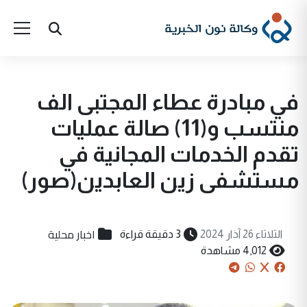
في مبادرة عطاء المجتبى الف
منتسب و(11) صالة عمليات
تقدم الخدمات المجانية في
مستشفى زين العابدين(صور)
اخبار محلية
الثلاثاء 26 آذار 2024
3 دقيقة قراءة
4,012 مشاهدة