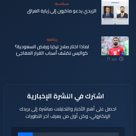
سياسية
الزيدي يدعو ماكرون إلى زيارة العراق
منذ 11
ساعة
رياضية
لماذا اختار صلاح تركيا ورفض السعودية؟
كواليس تكشف أسباب القرار المفاجئ
منذ 11
ساعة
اشترك في النشرة الإخبارية
احصل على أهم الأخبار والتحليلات مباشرة إلى بريدك
الإلكتروني، وكن أول من يعرف آخر التطورات