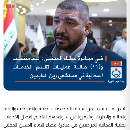
باشر الف منتسب من مختلف التخصصات الطبية والتمريضية والفنية
والمالية والادارية، وشمروا عن سواعدهم لتقديم افضل الخدمات
الطبية المجانية المراجعين في مبادرة عطاء الامام الحسن المجتبى