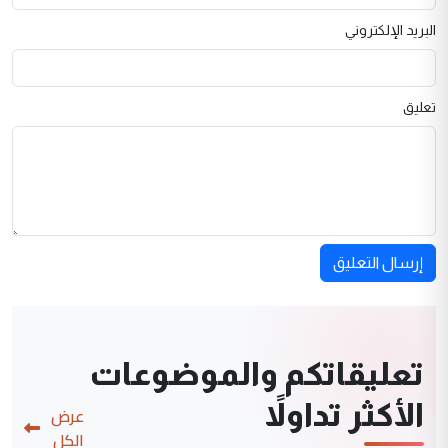
البريد الإلكتروني
تعليق
إرسال التعليق
تعليقاتكم والموضوعات
الأكثر تداولاً
عرض
الكل