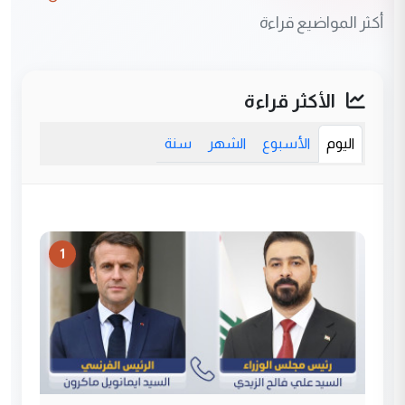
أكثر المواضيع قراءة
الأكثر قراءة
اليوم
الأسبوع
الشهر
سنة
1