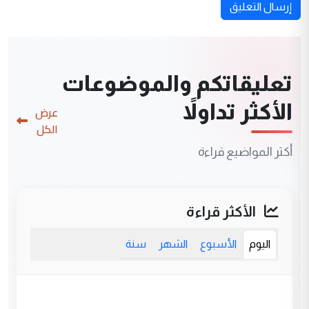
إرسال التعليق
تعليقاتكم والموضوعات
الأكثر تداولاً
عرض
الكل
أكثر المواضيع قراءة
الأكثر قراءة
اليوم
الأسبوع
الشهر
سنة