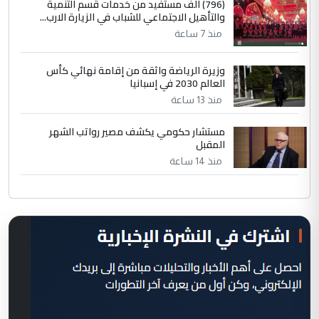
(796) الف مستفيد من خدمات قسم التنمية
والتأهيل الاجتماعي للشباب في الزيارة الارب...
منذ 7 ساعة
وزيرة الرياضة واثقة من إقامة نهائي كأس
العالم 2030 في إسبانيا
منذ 13 ساعة
مستشار حكومي يكشف مصير رواتب الشهر
المقبل
منذ 14 ساعة