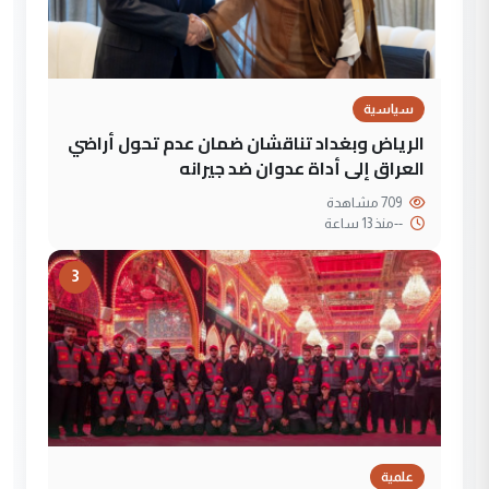
سياسية
الرياض وبغداد تناقشان ضمان عدم تحول أراضي
العراق إلى أداة عدوان ضد جيرانه
709 مشاهدة
--
منذ 13 ساعة
3
علمية