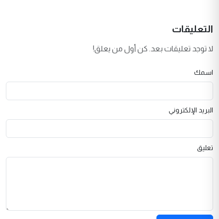
التعليقات
لا توجد تعليقات بعد. كن أول من يعلق!
اسمك
البريد الإلكتروني
تعليق