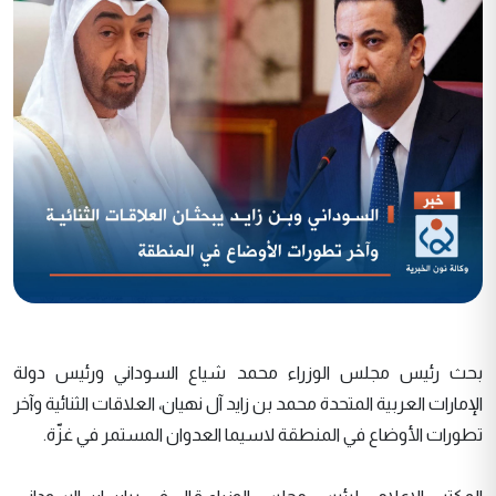
بحث رئيس مجلس الوزراء محمد شياع السوداني ورئيس دولة
الإمارات العربية المتحدة محمد بن زايد آل نهيان، العلاقات الثنائية وآخر
تطورات الأوضاع في المنطقة لاسيما العدوان المستمر في غزّة.