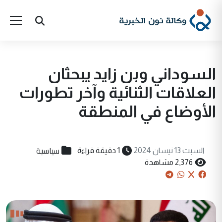
السوداني وبن زايد يبحثان
العلاقات الثنائية وآخر تطورات
الأوضاع في المنطقة
سياسية
السبت 13 نيسان 2024
1 دقيقة قراءة
2,376 مشاهدة