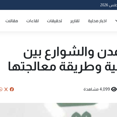
اخبار محلية
تقارير
تحقيقات
لقاءات
مقالات
مدن والشوارع بين
ة وطريقة معالجتها
4,099 مشاهدة