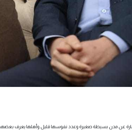
عبارة عن مدن بسيطة صغيرة وعدد نفوسها قليل وأهلها يعرف بعضهم 