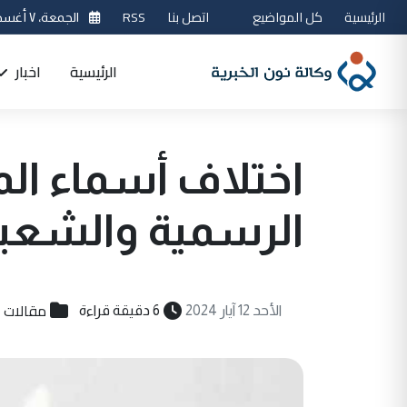
الرئيسية
كل المواضيع
اتصل بنا
RSS
الجمعة، ٧ أغسطس 2026
الرئيسية
اخبار
اختلاف أسماء ال
الرسمية والشعبي
مقالات
الأحد 12 آيار 2024
6 دقيقة قراءة