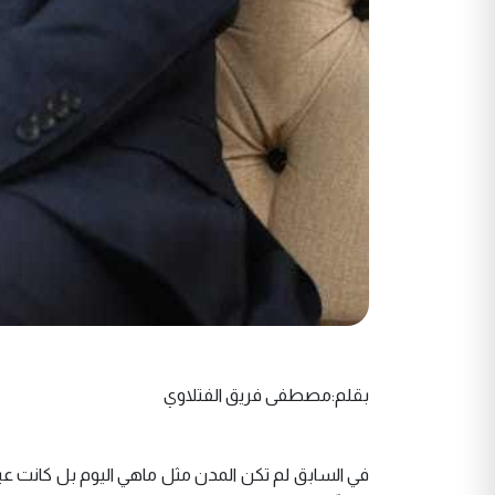
بقلم:مصطفى فريق الفتلاوي
في السابق لم تكن المدن مثل ماهي اليوم بل كانت 