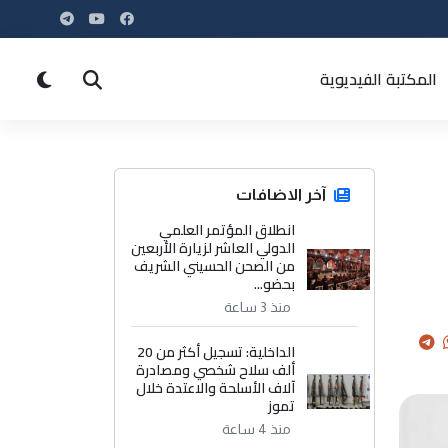
المكتبة الفيديوية
آخر الاضافات
انطلاق المؤتمر العلمي
الدولي العاشر لزيارة الأربعين
من الصحن الحسيني الشريف
بحضو...
منذ 3 ساعة
الداخلية: تسجيل أكثر من 20
ألف سلاح شخصي ومصادرة
آلاف الأسلحة والاعتدة خلال
تموز
منذ 4 ساعة