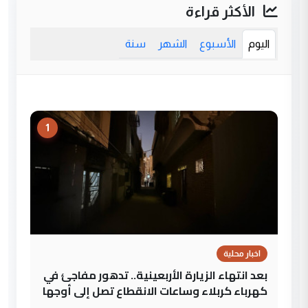
الأكثر قراءة
اليوم
الأسبوع
الشهر
سنة
1
اخبار محلية
بعد انتهاء الزيارة الأربعينية.. تدهور مفاجئ في
كهرباء كربلاء وساعات الانقطاع تصل إلى أوجها