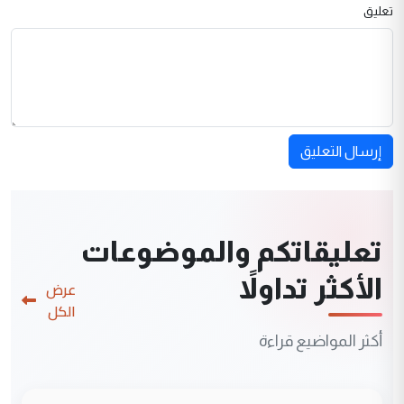
تعليق
إرسال التعليق
تعليقاتكم والموضوعات
الأكثر تداولاً
عرض
الكل
أكثر المواضيع قراءة