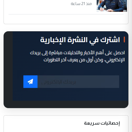
منذ 21 ساعة
إحصائيات سريعة