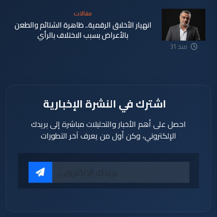
مقالات
انهيار الأخلاق الرقمية.. ظاهرة الشتائم والطعن
بالأعراض بسبب الاختلاف بالرأي
منذ 31
دقيقة
اشترك في النشرة الإخبارية
احصل على أهم الأخبار والتحليلات مباشرة إلى بريدك
الإلكتروني، وكن أول من يعرف آخر التطورات