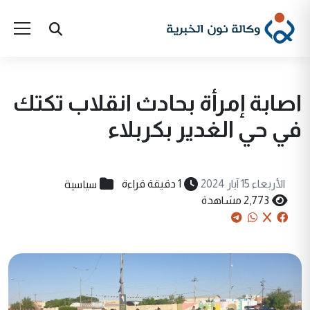
اصابة إمرأة بحادث انقلاب تكتك
في حي الغدير بكربلاء
سياسية
الأربعاء 15 آيار 2024
1 دقيقة قراءة
2,773 مشاهدة