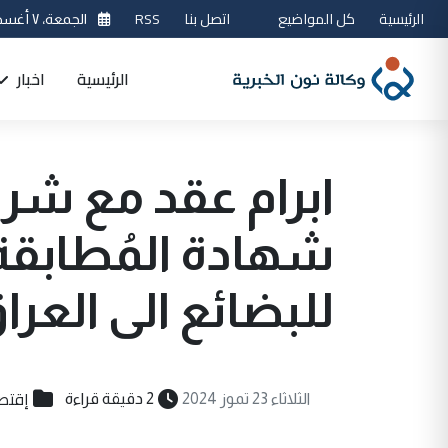
الرئيسية
كل المواضيع
اتصل بنا
RSS
الجمعة، ٧ أغسطس 2026
الرئيسية
اخبار
ابرام عقد مع شر
شهادة المُطابقة 
للبضائع الى العرا
إقتص
الثلاثاء 23 تموز 2024
2 دقيقة قراءة