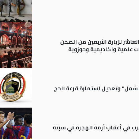
لعاشر لزيارة الأربعين من الصحن
 علمية واكاديمية وحوزوية
الشمل" وتعديل استمارة قرعة الحج
رب في أعقاب أزمة الهجرة في سبتة