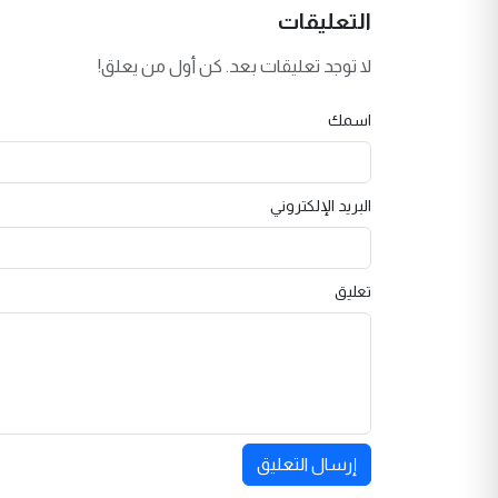
التعليقات
لا توجد تعليقات بعد. كن أول من يعلق!
اسمك
البريد الإلكتروني
تعليق
إرسال التعليق