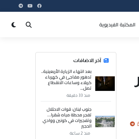
المكتبة الفيديوية
آخر الاضافات
بعد انتهاء الزيارة الأربعينية..
تدهور مفاجئ في كهرباء
كربلاء وساعات الانقطاع
تصل...
منذ 33 دقيقة
جنوب لبنان: قوات الاحتلال
تفجر محطة مياه شقرا…
وتفجيرات في كونين ووادي
الحجير
منذ 2 ساعة