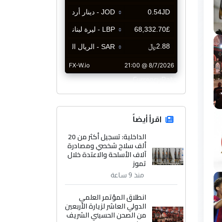
CurrencyRate
اقرأ أيضاً
الداخلية: تسجيل أكثر من 20
ألف سلاح شخصي ومصادرة
آلاف الأسلحة والاعتدة خلال
تموز
منذ 9 ساعة
انطلاق المؤتمر العلمي
الدولي العاشر لزيارة الأربعين
من الصحن الحسيني الشريف