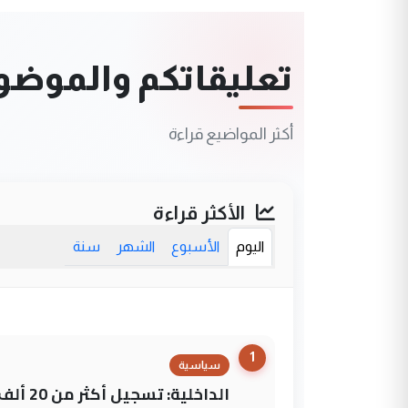
تعليقاتكم والموضوعا
أكثر المواضيع قراءة
الأكثر قراءة
اليوم
الأسبوع
الشهر
سنة
1
سياسية
الداخلي