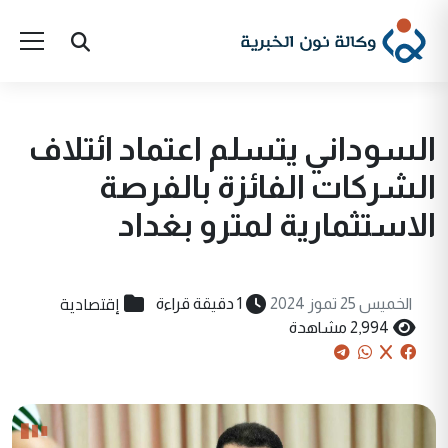
السوداني يتسلم اعتماد ائتلاف
الشركات الفائزة بالفرصة
الاستثمارية لمترو بغداد
إقتصادية
الخميس 25 تموز 2024
1 دقيقة قراءة
2,994 مشاهدة