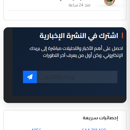
منذ 24 ساعة
إحصائيات سريعة