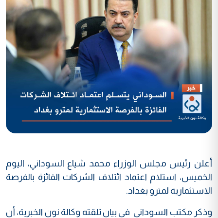
أعلن رئيس مجلس الوزراء محمد شياع السوداني، اليوم
الخميس، استلام اعتماد ائتلاف الشركات الفائزة بالفرصة
الاستثمارية لمترو بغداد.
وذكر مكتب السوداني في بيان تلقته وكالة نون الخبرية، أن