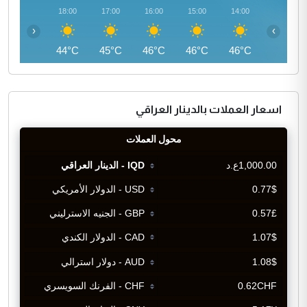
19:00
18:00
17:00
16:00
15:00
14:00
‹
›
42°C
44°C
45°C
46°C
46°C
46°C
اسعار العملات بالدينار العراقي