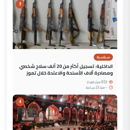
3
سياسية
الداخلية: تسجيل أكثر من 20 ألف سلاح شخصي
ومصادرة آلاف الأسلحة والاعتدة خلال تموز
853 مشاهدة
--
منذ 23 ساعة
4