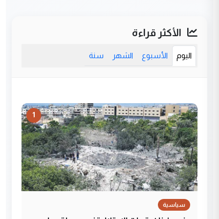
الأكثر قراءة
اليوم
الأسبوع
الشهر
سنة
1
سياسية