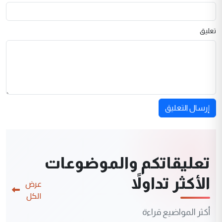
تعليق
إرسال التعليق
تعليقاتكم والموضوعات
الأكثر تداولاً
عرض
الكل
أكثر المواضيع قراءة