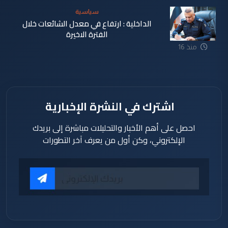
سياسية
الداخلية : ارتفاع في معدل الشائعات خلال
الفترة الاخيرة
منذ 16
ساعة
اشترك في النشرة الإخبارية
احصل على أهم الأخبار والتحليلات مباشرة إلى بريدك
الإلكتروني، وكن أول من يعرف آخر التطورات