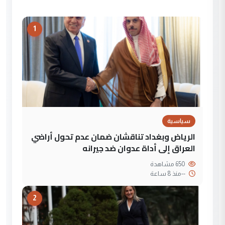
1
سياسية
الرياض وبغداد تناقشان ضمان عدم تحول أراضي
العراق إلى أداة عدوان ضد جيرانه
650 مشاهدة
--
منذ 8 ساعة
2