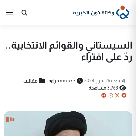
السيستاني والقوائم الانتخابية..
ردٌ على افتراء
مقالات
الجمعة 26 تموز 2024
3 دقيقة قراءة
3,763 مشاهدة