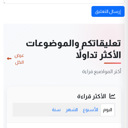
إرسال التعليق
تعليقاتكم والموضوعات
الأكثر تداولاً
عرض
الكل
أكثر المواضيع قراءة
الأكثر قراءة
اليوم
الأسبوع
الشهر
سنة