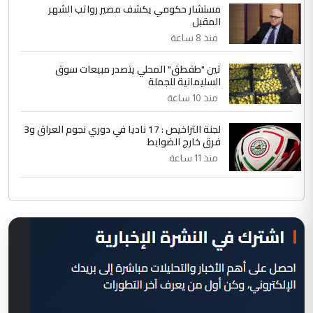
مستشار حكومي يكشف مصير رواتب الشهر
المقبل
منذ 8 ساعة
تين "طقطق" المحلي يتصدر مبيعات سوق
السليمانية للجملة
منذ 10 ساعة
لجنة التراخيص : 17 ناديا في دوري نجوم العراق و3
فرق خارج الضوابط
منذ 11 ساعة