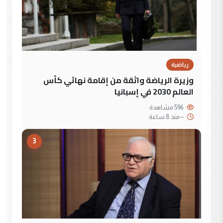
رياضية
وزيرة الرياضة واثقة من إقامة نهائي كأس
العالم 2030 في إسبانيا
596 مشاهدة
--
منذ 8 ساعة
3