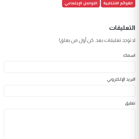
القوائم الانتخابية
التواصل الإجتماعي
التعليقات
لا توجد تعليقات بعد. كن أول من يعلق!
اسمك
البريد الإلكتروني
تعليق