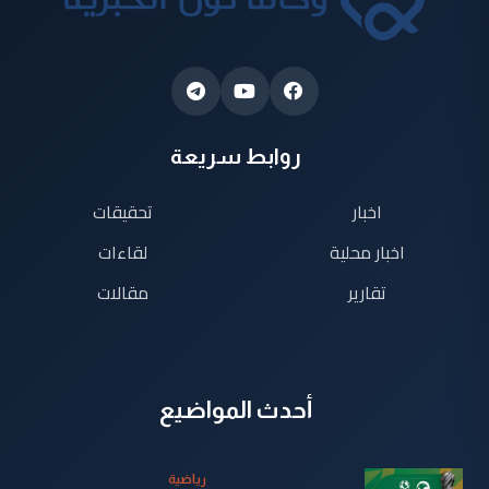
روابط سريعة
اخبار
تحقيقات
اخبار محلية
لقاءات
تقارير
مقالات
أحدث المواضيع
رياضية