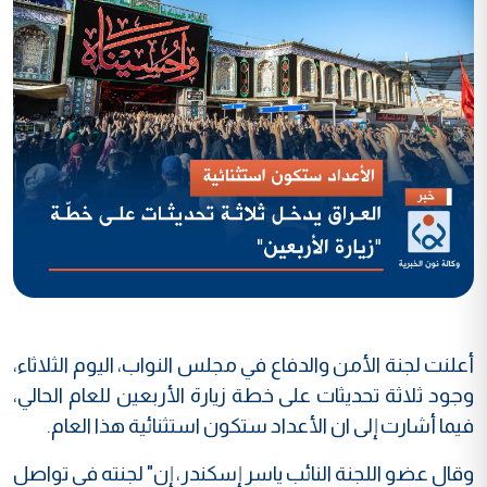
أعلنت لجنة الأمن والدفاع في مجلس النواب، اليوم الثلاثاء،
وجود ثلاثة تحديثات على خطة زيارة الأربعين للعام الحالي،
فيما أشارت إلى ان الأعداد ستكون استثنائية هذا العام.
وقال عضو اللجنة النائب ياسر إسكندر، إن" لجنته في تواصل