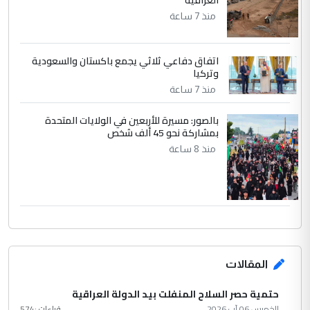
العراقية
منذ 7 ساعة
اتفاق دفاعي ثلاثي يجمع باكستان والسعودية
وتركيا
منذ 7 ساعة
بالصور: مسيرة للأربعين في الولايات المتحدة
بمشاركة نحو 45 ألف شخص
منذ 8 ساعة
المقالات
حتمية حصر السلاح المنفلت بيد الدولة العراقية
الخميس 06 آب 2026
قراءات :
574