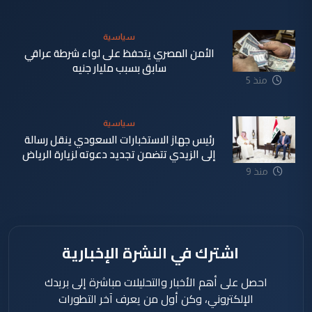
سياسية
الأمن المصري يتحفظ على لواء شرطة عراقي
سابق بسبب مليار جنيه
منذ 5
دقيقة
سياسية
رئيس جهاز الاستخبارات السعودي ينقل رسالة
إلى الزيدي تتضمن تجديد دعوته لزيارة الرياض
منذ 9
دقيقة
اشترك في النشرة الإخبارية
احصل على أهم الأخبار والتحليلات مباشرة إلى بريدك
الإلكتروني، وكن أول من يعرف آخر التطورات