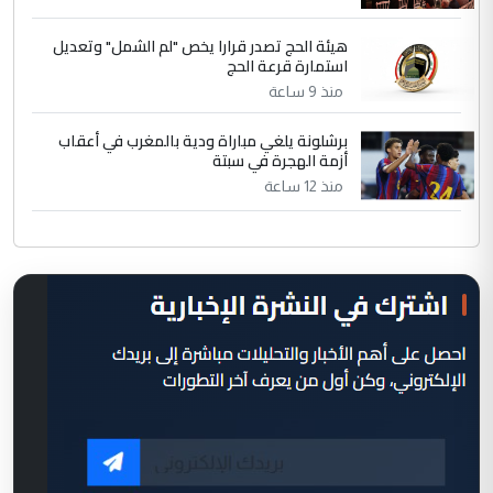
هيئة الحج تصدر قرارا يخص "لم الشمل" وتعديل
استمارة قرعة الحج
منذ 9 ساعة
برشلونة يلغي مباراة ودية بالمغرب في أعقاب
أزمة الهجرة في سبتة
منذ 12 ساعة