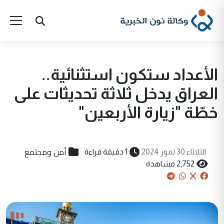
الأعداد ستكون استثنائية..
العراق يدخل ثلاثة تحديثات على
خطّة "زيارة الأربعين"
أمن ومجتمع
الثلاثاء 30 تموز 2024
1 دقيقة قراءة
2,752 مشاهدة