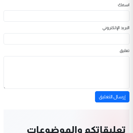
اسمك
البريد الإلكتروني
تعليق
إرسال التعليق
تعليقاتكم والموضوعات