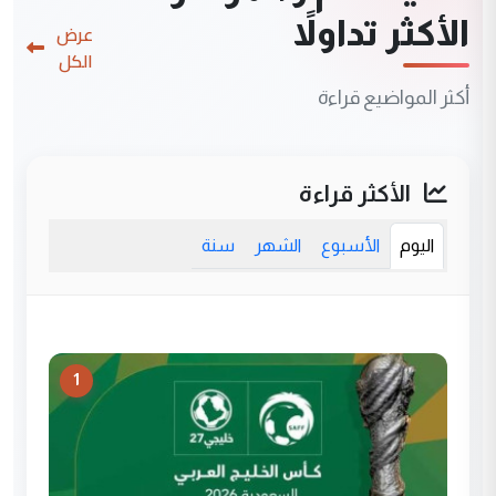
الأكثر تداولاً
عرض
الكل
أكثر المواضيع قراءة
الأكثر قراءة
اليوم
الأسبوع
الشهر
سنة
1