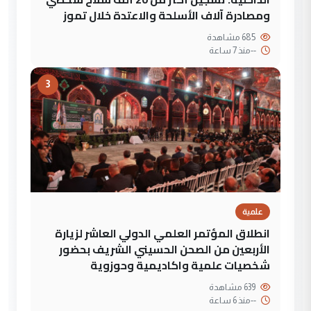
ومصادرة آلاف الأسلحة والاعتدة خلال تموز
685 مشاهدة
--
منذ 7 ساعة
3
علمية
انطلاق المؤتمر العلمي الدولي العاشر لزيارة
الأربعين من الصحن الحسيني الشريف بحضور
شخصيات علمية واكاديمية وحوزوية
639 مشاهدة
--
منذ 6 ساعة