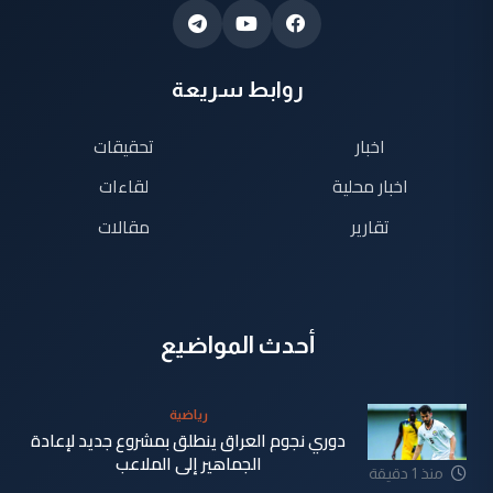
روابط سريعة
اخبار
تحقيقات
اخبار محلية
لقاءات
تقارير
مقالات
أحدث المواضيع
رياضية
دوري نجوم العراق ينطلق بمشروع جديد لإعادة
الجماهير إلى الملاعب
منذ 1 دقيقة