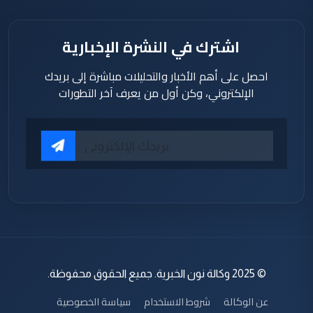
اشترك في النشرة الإخبارية
احصل على أهم الأخبار والتحليلات مباشرة إلى بريدك
الإلكتروني، وكن أول من يعرف آخر التطورات
© 2025 وكالة نون الخبرية. جميع الحقوق محفوظة.
عن الوكالة
شروط الاستخدام
سياسة الخصوصية