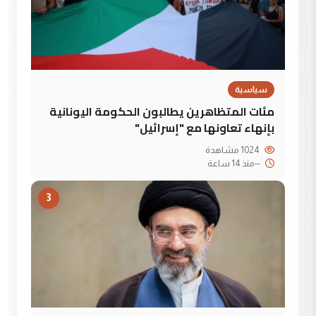
سياسية
مئات المتظاهرين يطالبون الحكومة اليونانية
بإنهاء تعاونها مع "إسرائيل"
1024 مشاهدة
--
منذ 14 ساعة
3