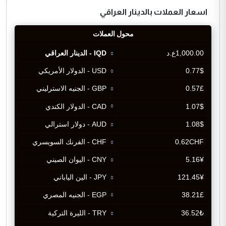
اسعار العملات بالدينار العراقي