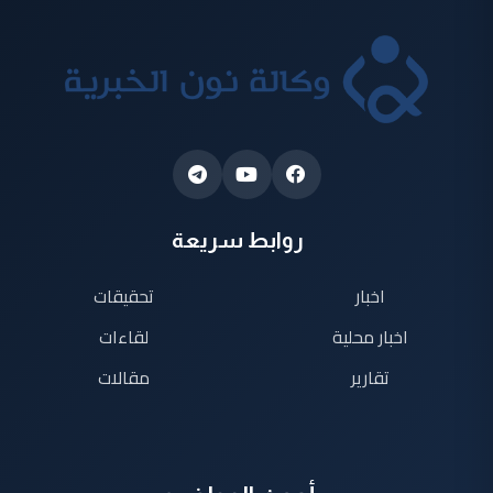
روابط سريعة
اخبار
تحقيقات
اخبار محلية
لقاءات
تقارير
مقالات