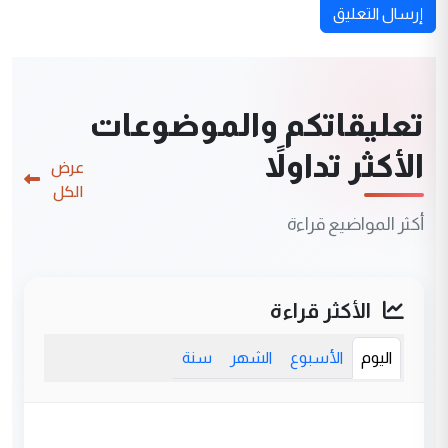
إرسال التعليق
تعليقاتكم والموضوعات
الأكثر تداولاً
عرض
الكل
أكثر المواضيع قراءة
الأكثر قراءة
اليوم
الأسبوع
الشهر
سنة