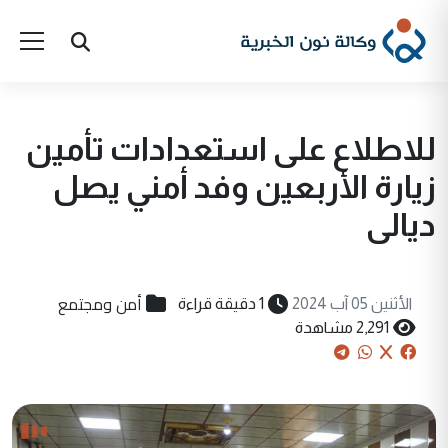
للاطلاع على استعدادات تأمين
زيارة الأربعين وفد أمني يصل
ديالى
أمن ومجتمع
الأثنين 05 آب 2024
1 دقيقة قراءة
2,291 مشاهدة