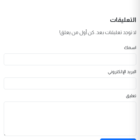
التعليقات
لا توجد تعليقات بعد. كن أول من يعلق!
اسمك
البريد الإلكتروني
تعليق