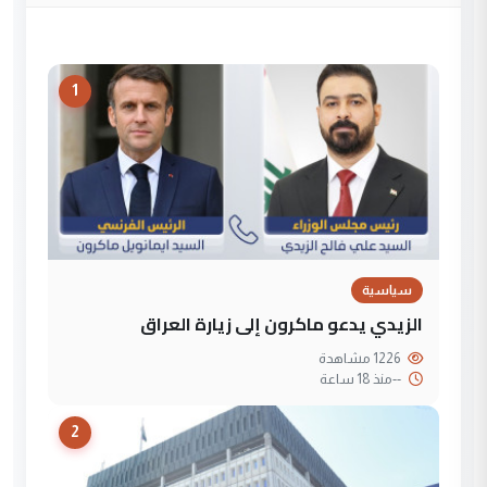
1
سياسية
الزيدي يدعو ماكرون إلى زيارة العراق
1226 مشاهدة
--
منذ 18 ساعة
2