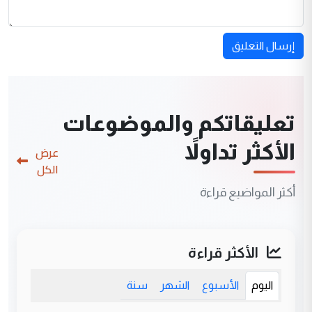
إرسال التعليق
تعليقاتكم والموضوعات
الأكثر تداولاً
عرض
الكل
أكثر المواضيع قراءة
الأكثر قراءة
اليوم
الأسبوع
الشهر
سنة