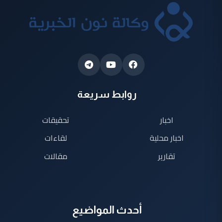
روابط سريعة
اخبار
تحقيقات
اخبار محلية
لقاءات
تقارير
مقالات
أحدث المواضيع