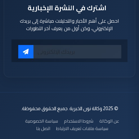
اشترك في النشرة الإخبارية
احصل على أهم الأخبار والتحليلات مباشرة إلى بريدك
الإلكتروني، وكن أول من يعرف آخر التطورات
© 2025 وكالة نون الخبرية. جميع الحقوق محفوظة.
عن الوكالة
شروط الاستخدام
سياسة الخصوصية
سياسة ملفات تعريف الارتباط
اتصل بنا