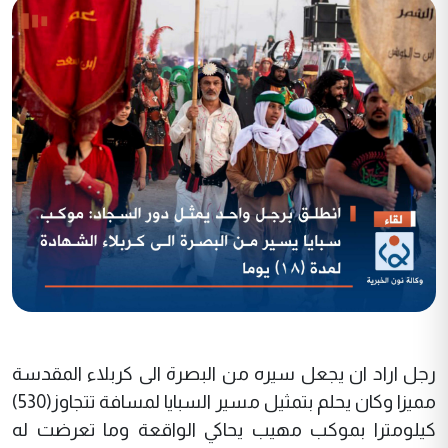
رجل اراد ان يجعل سيره من البصرة الى كربلاء المقدسة
مميزا وكان يحلم بتمثيل مسير السبايا لمسافة تتجاوز(530)
كيلومترا بموكب مهيب يحاكي الواقعة وما تعرضت له