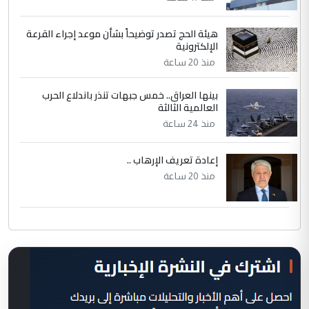
هيئة الحج تصدر توضيحاً بشأن موعد إجراء القرعة
الإلكترونية
منذ 20 ساعة
بينها العراق.. خمس جبهات تنذر باندلاع الحرب
العالمية الثالثة
منذ 24 ساعة
إعادة تعريف الإرهاب ..
منذ 20 ساعة