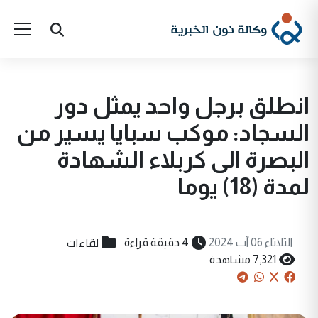
انطلق برجل واحد يمثل دور
السجاد: موكب سبايا يسير من
البصرة الى كربلاء الشهادة
لمدة (18) يوما
لقاءات
الثلاثاء 06 آب 2024
4 دقيقة قراءة
7,321 مشاهدة