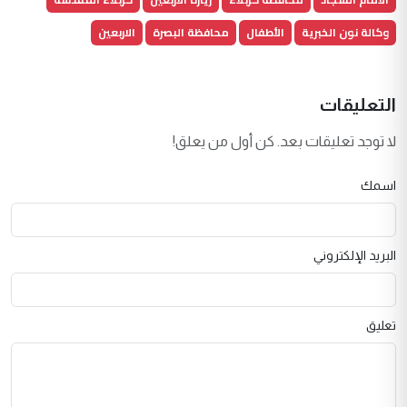
وكالة نون الخبرية
الأطفال
محافظة البصرة
الاربعين
التعليقات
لا توجد تعليقات بعد. كن أول من يعلق!
اسمك
البريد الإلكتروني
تعليق