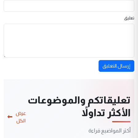
تعليق
إرسال التعليق
تعليقاتكم والموضوعات
الأكثر تداولاً
عرض
الكل
أكثر المواضيع قراءة