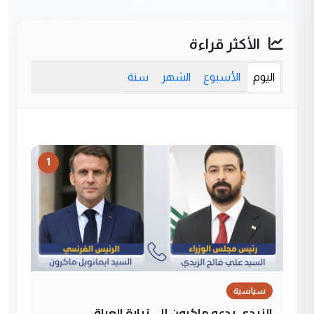
الأكثر قراءة
اليوم
الأسبوع
الشهر
سنة
1
سياسية
الزيدي يدعو ماكرون إلى زيارة العراق