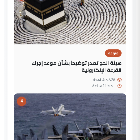
منوعة
هيئة الحج تصدر توضيحاً بشأن موعد إجراء
القرعة الإلكترونية
826 مشاهدة
--
منذ 12 ساعة
4