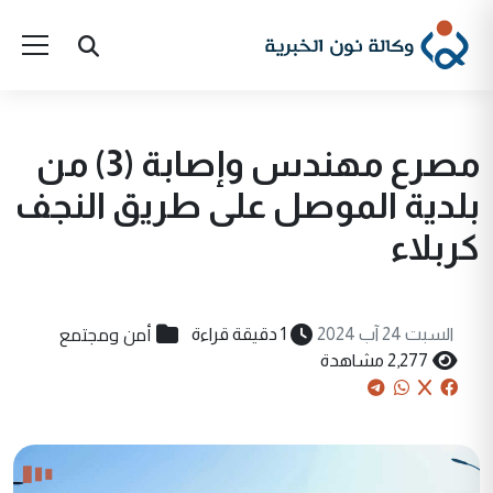
مصرع مهندس وإصابة (3) من
بلدية الموصل على طريق النجف
كربلاء
أمن ومجتمع
السبت 24 آب 2024
1 دقيقة قراءة
2,277 مشاهدة