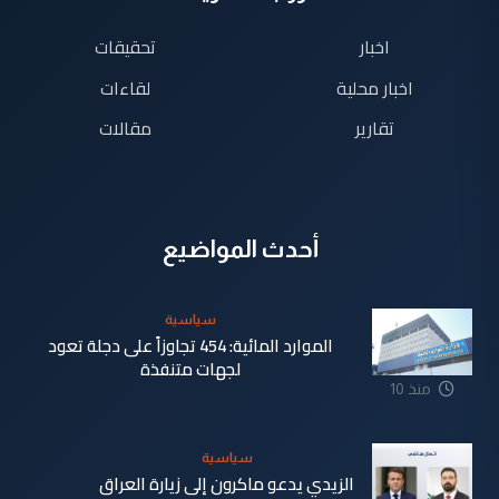
اخبار
تحقيقات
اخبار محلية
لقاءات
تقارير
مقالات
أحدث المواضيع
سياسية
الموارد المائية: 454 تجاوزاً على دجلة تعود
لجهات متنفذة
منذ 10
ساعة
سياسية
الزيدي يدعو ماكرون إلى زيارة العراق