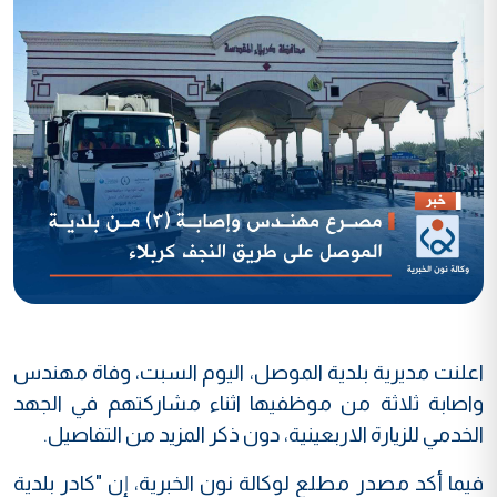
اعلنت مديرية بلدية الموصل، اليوم السبت، وفاة مهندس
واصابة ثلاثة من موظفيها اثناء مشاركتهم في الجهد
الخدمي للزيارة الاربعينية، دون ذكر المزيد من التفاصيل.
فيما أكد مصدر مطلع لوكالة نون الخبرية، إن "كادر بلدية