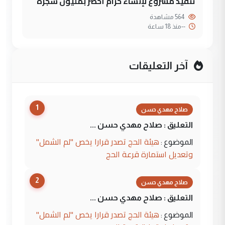
تنفيذ مشروع لإنشاء حزام أخضر بمليون شجرة
564 مشاهدة
--
منذ 18 ساعة
آخر التعليقات
1
صلاح مهدي حسن
التعليق : صلاح مهدي حسن ...
هيئة الحج تصدر قرارا يخص "لم الشمل"
الموضوع :
وتعديل استمارة قرعة الحج
2
صلاح مهدي حسن
التعليق : صلاح مهدي حسن ...
هيئة الحج تصدر قرارا يخص "لم الشمل"
الموضوع :