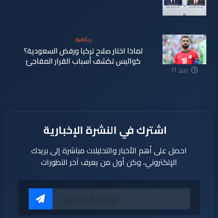
منذ 11
ساعة
رياضية
لماذا اختار صلاح تركيا ورفض السعودية؟
كواليس تكشف أسباب القرار المفاجئ
منذ 11
ساعة
اشترك في النشرة الإخبارية
احصل على أهم الأخبار والتحليلات مباشرة إلى بريدك
الإلكتروني، وكن أول من يعرف آخر التطورات