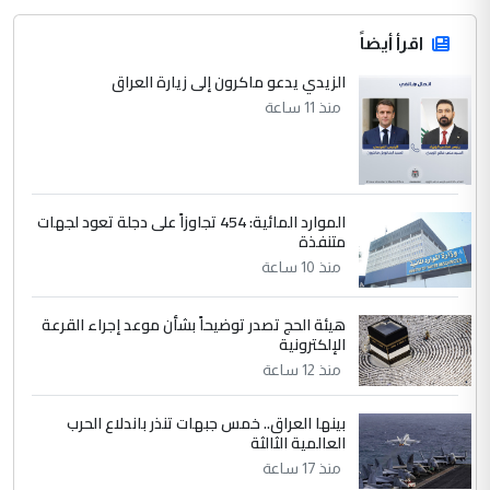
اقرأ أيضاً
الزيدي يدعو ماكرون إلى زيارة العراق
منذ 11 ساعة
الموارد المائية: 454 تجاوزاً على دجلة تعود لجهات
متنفذة
منذ 10 ساعة
هيئة الحج تصدر توضيحاً بشأن موعد إجراء القرعة
الإلكترونية
منذ 12 ساعة
بينها العراق.. خمس جبهات تنذر باندلاع الحرب
العالمية الثالثة
منذ 17 ساعة