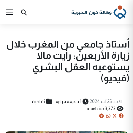
أستاذ جامعي من المغرب خلال
زيارة الأربعين: رأيت مالا
يستوعبه العقل البشري
(فيديو)
ثقافية
الأحد 25 آب 2024
1 دقيقة قراءة
3,373 مشاهدة