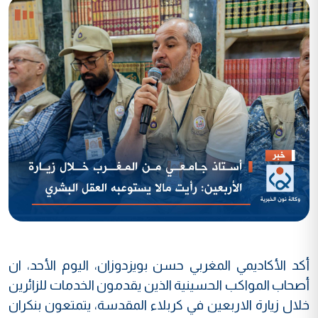
أكد الأكاديمي المغربي حسن بويزدوزان، اليوم الأحد، ان
أصحاب المواكب الحسينية الذين يقدمون الخدمات للزائرين
خلال زيارة الاربعين في كربلاء المقدسة، يتمتعون بنكران