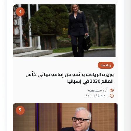
4
رياضية
وزيرة الرياضة واثقة من إقامة نهائي كأس
العالم 2030 في إسبانيا
751 مشاهدة
--
منذ 24 ساعة
5