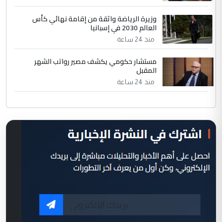
وزيرة الرياضة واثقة من إقامة نهائي كأس
العالم 2030 في إسبانيا
منذ 24 ساعة
مستشار حكومي يكشف مصير رواتب الشهر
المقبل
منذ 24 ساعة