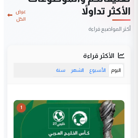
الأكثر تداولاً
عرض
الكل
أكثر المواضيع قراءة
الأكثر قراءة
اليوم
الأسبوع
الشهر
سنة
1