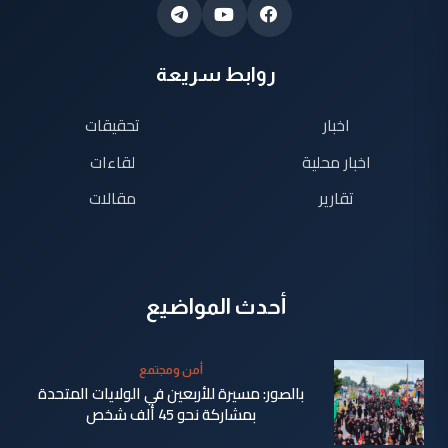
روابط سريعة
اخبار
تحقيقات
اخبار محلية
لقاءات
تقارير
مقالات
أحدث المواضيع
أمن ومجتمع
بالصور: مسيرة للأربعين في الولايات المتحدة
بمشاركة نحو 45 ألف شخص