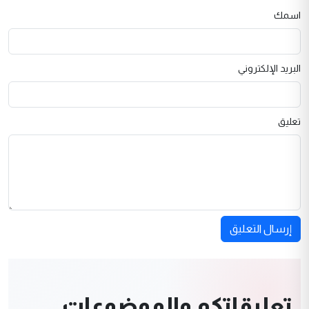
اسمك
البريد الإلكتروني
تعليق
إرسال التعليق
تعليقاتكم والموضوعات