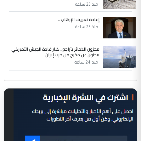
منذ 23 ساعة
إعادة تعريف الإرهاب ..
منذ 23 ساعة
مخزون الذخائر يتراجع.. كبار قادة الجيش الأميركي
يبحثون عن مخرج من حرب إيران
منذ 24 ساعة