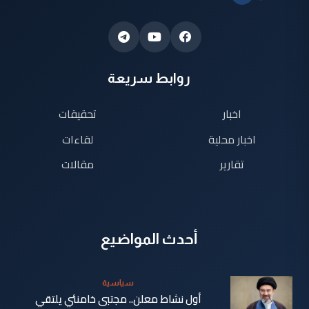
روابط سريعة
اخبار
تحقيقات
اخبار محلية
لقاءات
تقارير
مقالات
أحدث المواضيع
سياسية
أول نشاط معلن.. مجتبى خامنئي يلتقي