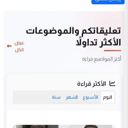
تعليقاتكم والموضوعات
الأكثر تداولاً
عرض
الكل
أكثر المواضيع قراءة
الأكثر قراءة
اليوم
الأسبوع
الشهر
سنة