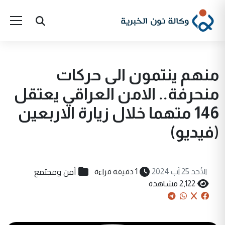
منهم ينتمون الى حركات
منحرفة.. الامن العراقي يعتقل
146 متهما خلال زيارة الاربعين
(فيديو)
أمن ومجتمع
الأحد 25 آب 2024
1 دقيقة قراءة
2,122 مشاهدة