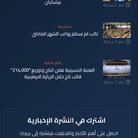
بزشكيان
منذ 3 ساعة
سياسية
نائب: لم نستلم رواتب الشهر الماضي
منذ 3 ساعة
اخبار محلية
العتبة الحسينية تعلن انتاج وتوزيع "214,000"
قالب ثلج خلال الزيارة الاربعينية
منذ 3 ساعة
اشترك في النشرة الإخبارية
احصل على أهم الأخبار والتحليلات مباشرة إلى بريدك