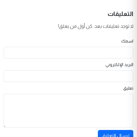
التعليقات
لا توجد تعليقات بعد. كن أول من يعلق!
اسمك
البريد الإلكتروني
تعليق
إرسال التعليق