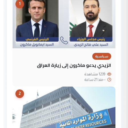
1
سياسية
الزيدي يدعو ماكرون إلى زيارة العراق
1239 مشاهدة
--
منذ 21 ساعة
2