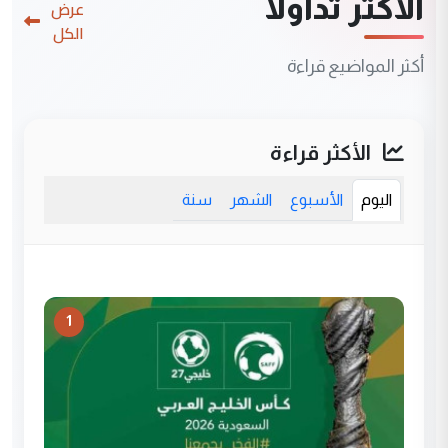
الأكثر تداولاً
عرض
الكل
أكثر المواضيع قراءة
الأكثر قراءة
اليوم
الأسبوع
الشهر
سنة
1