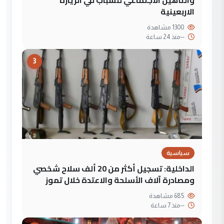
الاربعينية
1300 مشاهدة
--
منذ 24 ساعة
3
سياسية
الداخلية: تسجيل أكثر من 20 ألف سلاح شخصي
ومصادرة آلاف الأسلحة والاعتدة خلال تموز
685 مشاهدة
--
منذ 7 ساعة