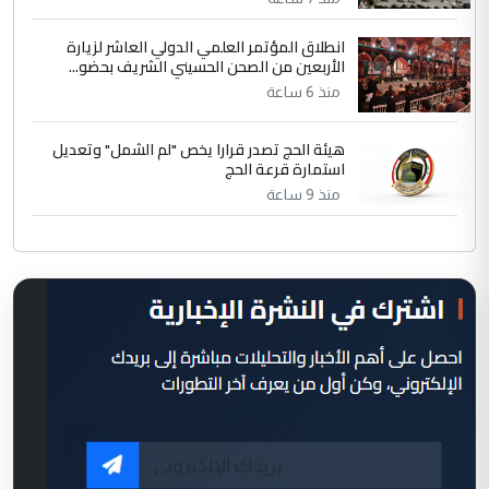
انطلاق المؤتمر العلمي الدولي العاشر لزيارة
الأربعين من الصحن الحسيني الشريف بحضو...
منذ 6 ساعة
هيئة الحج تصدر قرارا يخص "لم الشمل" وتعديل
استمارة قرعة الحج
منذ 9 ساعة