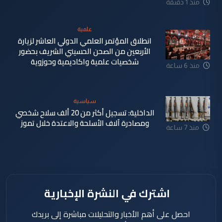
منذ 1 دقيقة
علمية
انطلاق المؤتمر العلمي الدولي العاشر لزيارة
الأربعين من الصحن الحسيني الشريف بحضور
شخصيات علمية واكاديمية وحوزوية
منذ 6 ساعة
سياسية
الداخلية: تسجيل أكثر من 20 ألف سلاح شخصي
ومصادرة آلاف الأسلحة والاعتدة خلال تموز
منذ 7 ساعة
اشترك في النشرة الإخبارية
احصل على أهم الأخبار والتحليلات مباشرة إلى بريدك