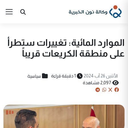
الموارد المائية: تغييرات ستطرأ
على منطقة الكريعات قريباً
سياسية
الأثنين 26 آب 2024
1 دقيقة قراءة
2,097 مشاهدة