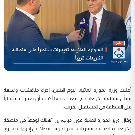
أعلنت وزارة الموارد المائية، اليوم الاثنين، إجراء مناقشات واسعة
بشأن منطقة الكريعات في بغداد، فيما أكدت أن تغييرات ستطرأ
على المنطقة في المستقبل القريب.
وقال وزير الموارد المائية عون ذياب: إن "هناك توجهاً في منطقة
الكريعات خاصة عند مقتربات جسر الحرية، فضلاً عن إجراءات سترى