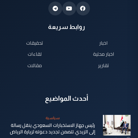
روابط سريعة
اخبار
تحقيقات
اخبار محلية
لقاءات
تقارير
مقالات
أحدث المواضيع
سياسية
رئيس جهاز الاستخبارات السعودي ينقل رسالة
إلى الزيدي تتضمن تجديد دعوته لزيارة الرياض