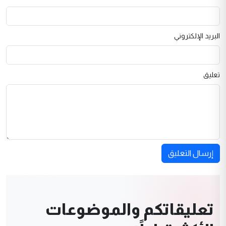
البريد الإلكتروني
تعليق
إرسال التعليق
تعليقاتكم والموضوعات