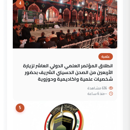
4
علمية
انطلاق المؤتمر العلمي الدولي العاشر لزيارة
الأربعين من الصحن الحسيني الشريف بحضور
شخصيات علمية واكاديمية وحوزوية
636 مشاهدة
--
منذ 6 ساعة
5