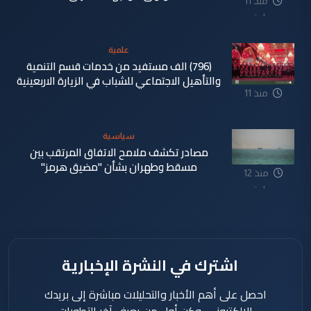
منذ 11
ساعة
علمية
(796) الف مستفيد من خدمات قسم التنمية
والتأهيل الاجتماعي للشباب في الزيارة الاربعينية
منذ 11
ساعة
سياسية
مصادر تكشف ملامح الاتفاق المرتقب بين
مسقط وطهران بشأن "مضيق هرمز"
منذ 12
ساعة
اشترك في النشرة الإخبارية
احصل على أهم الأخبار والتحليلات مباشرة إلى بريدك