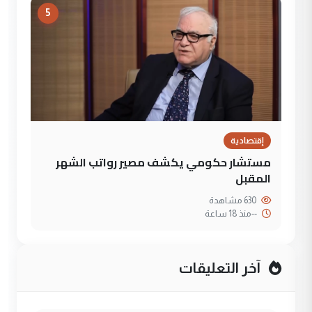
5
إقتصادية
مستشار حكومي يكشف مصير رواتب الشهر
المقبل
630 مشاهدة
--
منذ 18 ساعة
آخر التعليقات