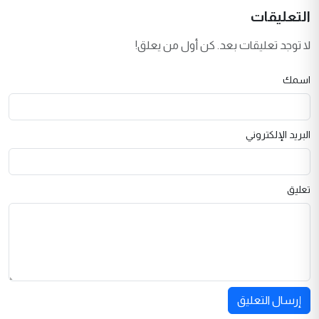
التعليقات
لا توجد تعليقات بعد. كن أول من يعلق!
اسمك
البريد الإلكتروني
تعليق
إرسال التعليق