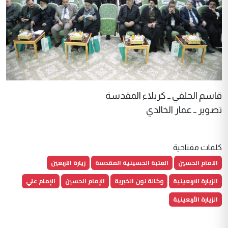
قاسم الحلفي ــ كربلاء المقدسة
تصوير ــ عمار الخالدي
كلمات مفتاحية
الامام الحسين
العتبة الحسينية المقدسة
زيارة الاربعين
الزيارة الاربعينية
وكالة نون الخبرية
الإمام الحسين
الإمام علي
الزيارة الأربعينية