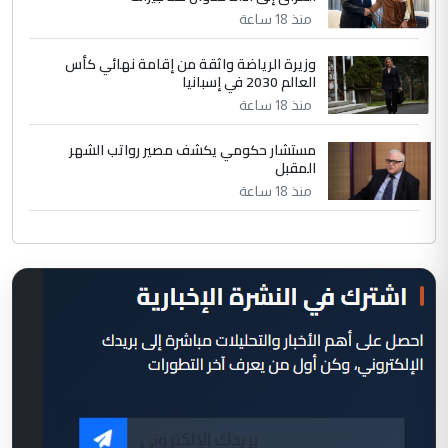
منذ 18 ساعة
وزيرة الرياضة واثقة من إقامة نهائي كأس
العالم 2030 في إسبانيا
منذ 18 ساعة
مستشار حكومي يكشف مصير رواتب الشهر
المقبل
منذ 18 ساعة