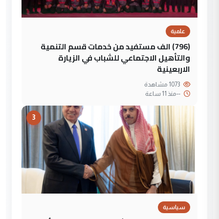
علمية
(796) الف مستفيد من خدمات قسم التنمية
والتأهيل الاجتماعي للشباب في الزيارة
الاربعينية
1073 مشاهدة
--
منذ 11 ساعة
3
سياسية