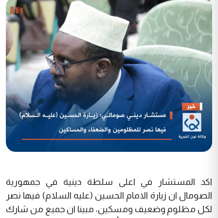
اكد المستشار في اعلى سلطة دينية في جمهورية
الصومال ان زيارة الامام الحسين (عليه السلام) فيها نصر
لكل مظلوم وضعيف ومسكين، مبينا ان جميع من شارك