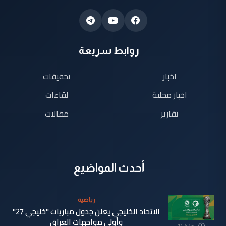
روابط سريعة
اخبار
تحقيقات
اخبار محلية
لقاءات
تقارير
مقالات
أحدث المواضيع
رياضية
الاتحاد الخليجي يعلن جدول مباريات "خليجي 27"
وأولى مواجهات العراق