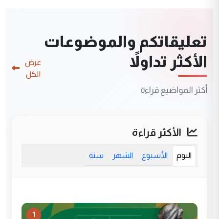
تعليقاتكم والموضوعات
الأكثر تداولاً
عرض
الكل
أكثر المواضيع قراءة
الأكثر قراءة
اليوم
الأسبوع
الشهر
سنة
1