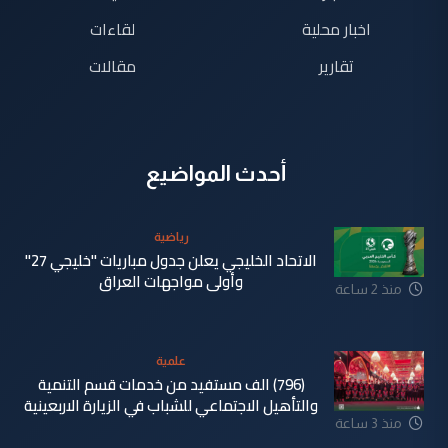
اخبار محلية
لقاءات
تقارير
مقالات
أحدث المواضيع
رياضية
الاتحاد الخليجي يعلن جدول مباريات "خليجي 27"
وأولى مواجهات العراق
منذ 2 ساعة
علمية
(796) الف مستفيد من خدمات قسم التنمية
والتأهيل الاجتماعي للشباب في الزيارة الاربعينية
منذ 3 ساعة