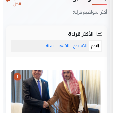
الكل
أكثر المواضيع قراءة
الأكثر قراءة
اليوم
الأسبوع
الشهر
سنة
1