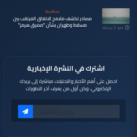
سياسية
مصادر تكشف ملامح الاتفاق المرتقب بين
مسقط وطهران بشأن "مضيق هرمز"
منذ 3 ساعة
اشترك في النشرة الإخبارية
احصل على أهم الأخبار والتحليلات مباشرة إلى بريدك
الإلكتروني، وكن أول من يعرف آخر التطورات