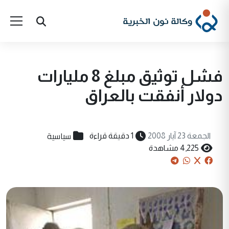
فشل توثيق مبلغ 8 مليارات
دولار أنفقت بالعراق
سياسية
الجمعة 23 آيار 2008
1 دقيقة قراءة
4,225 مشاهدة