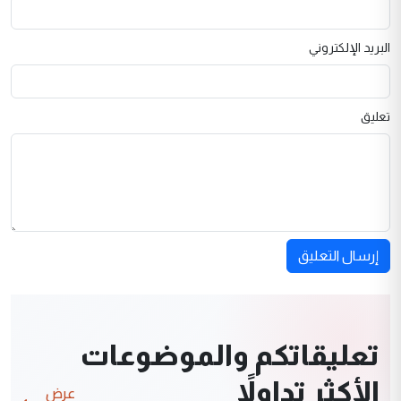
البريد الإلكتروني
تعليق
إرسال التعليق
تعليقاتكم والموضوعات
الأكثر تداولاً
عرض