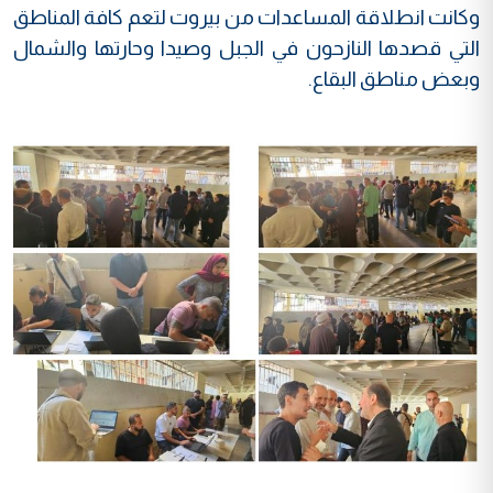
وكانت انطلاقة المساعدات من بيروت لتعم كافة المناطق
التي قصدها النازحون في الجبل وصيدا وحارتها والشمال
وبعض مناطق البقاع.