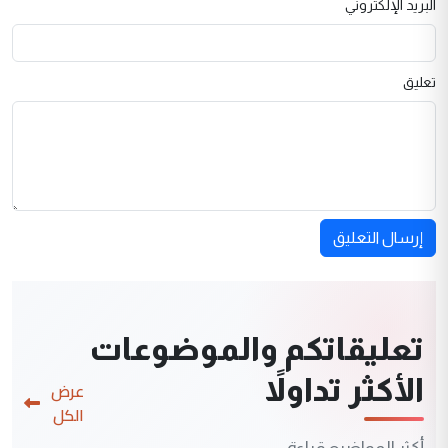
البريد الإلكتروني
تعليق
إرسال التعليق
تعليقاتكم والموضوعات
الأكثر تداولاً
عرض
الكل