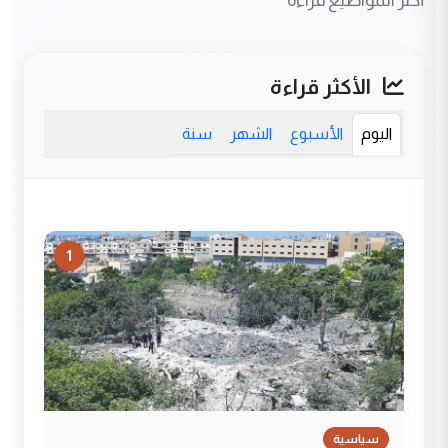
أكثر المواضيع قراءة
الأكثر قراءة
اليوم
الأسبوع
الشهر
سنة
1
سياسية