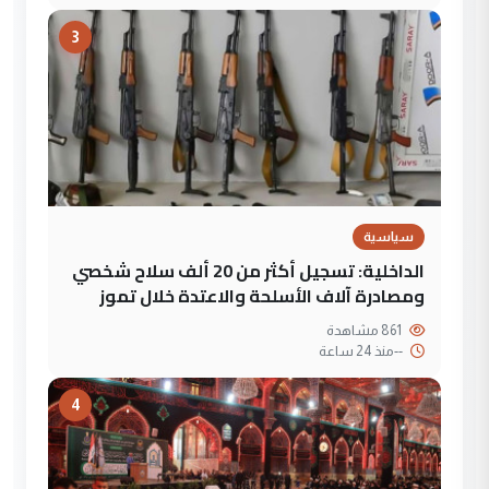
3
سياسية
الداخلية: تسجيل أكثر من 20 ألف سلاح شخصي
ومصادرة آلاف الأسلحة والاعتدة خلال تموز
861 مشاهدة
--
منذ 24 ساعة
4