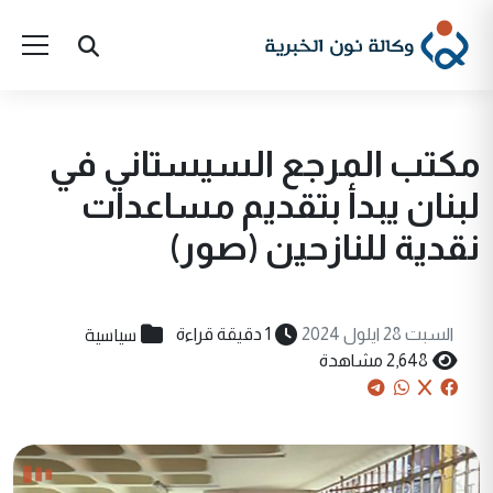
مكتب المرجع السيستاني في
لبنان يبدأ بتقديم مساعدات
نقدية للنازحين (صور)
سياسية
السبت 28 ايلول 2024
1 دقيقة قراءة
2,648 مشاهدة