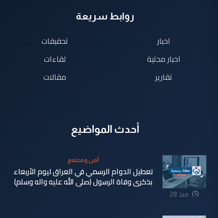
روابط سريعة
اخبار
تحقيقات
اخبار محلية
لقاءات
تقارير
مقالات
أحدث المواضيع
أمن ومجتمع
تعطيل الدوام الرسمي في العراق ليوم الأربعاء
بذكرى وفاة الرسول (صلى الله عليه واله وسلم)
منذ 28
دقيقة