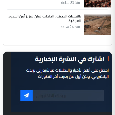
منذ 23 ساعة
بالتقنيات الحديثة.. الداخلية تعلن تعزيز أمن الحدود
العراقية
منذ 24 ساعة