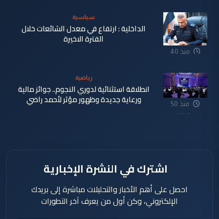
سياسية
الداخلية : ارتفاع في معدل الشائعات خلال
الفترة الاخيرة
منذ 40
دقيقة
رياضية
انطلاقة استثنائية لدوري النجوم.. جوائز مالية
ورعاية جديدة وظهور مؤثر لأحمد راضي
منذ 50
دقيقة
اشترك في النشرة الإخبارية
احصل على أهم الأخبار والتحليلات مباشرة إلى بريدك
الإلكتروني، وكن أول من يعرف آخر التطورات