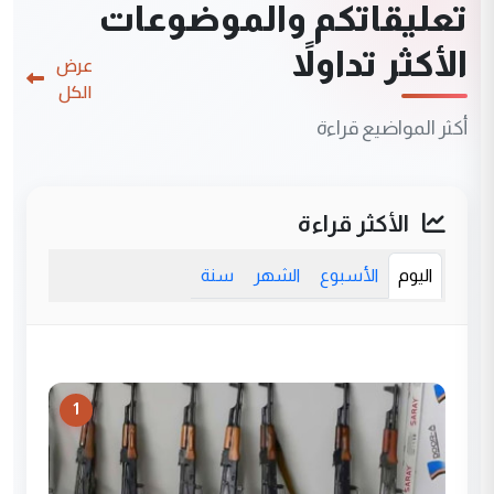
تعليقاتكم والموضوعات
الأكثر تداولاً
عرض
الكل
أكثر المواضيع قراءة
الأكثر قراءة
اليوم
الأسبوع
الشهر
سنة
1