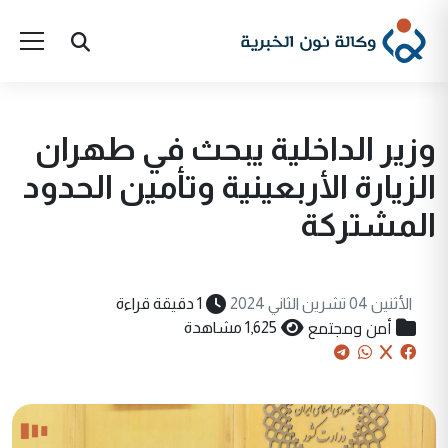
وزير الداخلية يبحث في طهران
الزيارة الأربعينية وتأمين الحدود
المشتركة
الأثنين 04 تشرين الثاني 2024
1 دقيقة قراءة
أمن ومجتمع
1,625 مشاهدة