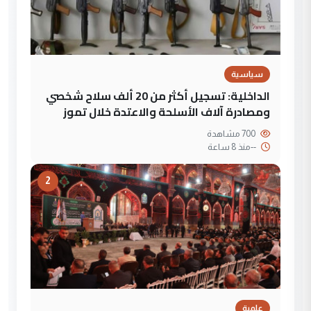
سياسية
الداخلية: تسجيل أكثر من 20 ألف سلاح شخصي
ومصادرة آلاف الأسلحة والاعتدة خلال تموز
700 مشاهدة
--
منذ 8 ساعة
2
علمية