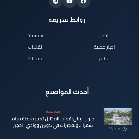
روابط سريعة
اخبار
تحقيقات
اخبار محلية
لقاءات
تقارير
مقالات
أحدث المواضيع
سياسية
جنوب لبنان: قوات الاحتلال تفجر محطة مياه
شقرا… وتفجيرات في كونين ووادي الحجير
منذ 26
دقيقة