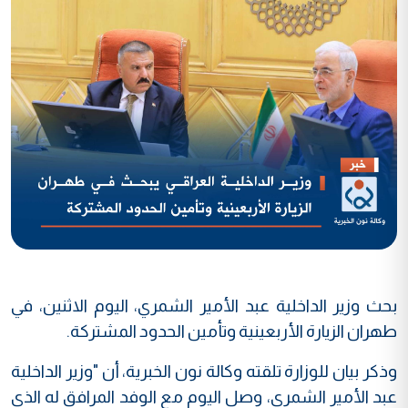
بحث وزير الداخلية عبد الأمير الشمري، اليوم الاثنين، في
طهران الزيارة الأربعينية وتأمين الحدود المشتركة.
وذكر بيان للوزارة تلقته وكالة نون الخبرية، أن "وزير الداخلية
عبد الأمير الشمري، وصل اليوم مع الوفد المرافق له الذي