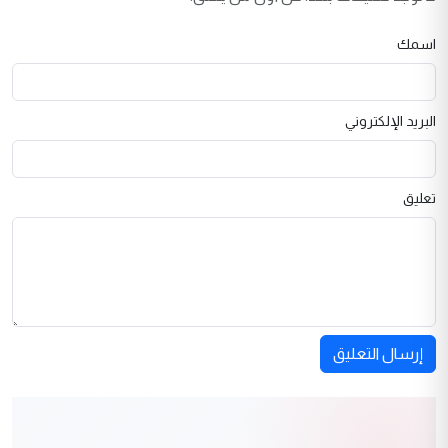
اسمك
البريد الإلكتروني
تعليق
إرسال التعليق