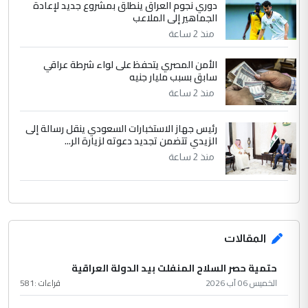
دوري نجوم العراق ينطلق بمشروع جديد لإعادة
الجماهير إلى الملاعب
منذ 2 ساعة
الأمن المصري يتحفظ على لواء شرطة عراقي
سابق بسبب مليار جنيه
منذ 2 ساعة
رئيس جهاز الاستخبارات السعودي ينقل رسالة إلى
الزيدي تتضمن تجديد دعوته لزيارة الر...
منذ 2 ساعة
المقالات
حتمية حصر السلاح المنفلت بيد الدولة العراقية
الخميس 06 آب 2026
قراءات :
581