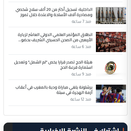
الداخلية: تسجيل أكثر من 20 ألف سلاح شخصي
ومصادرة آلاف الأسلحة والاعتدة خلال تموز
منذ 7 ساعة
انطلاق المؤتمر العلمي الدولي العاشر لزيارة
الأربعين من الصحن الحسيني الشريف بحضو...
منذ 6 ساعة
هيئة الحج تصدر قرارا يخص "لم الشمل" وتعديل
استمارة قرعة الحج
منذ 9 ساعة
برشلونة يلغي مباراة ودية بالمغرب في أعقاب
أزمة الهجرة في سبتة
منذ 12 ساعة