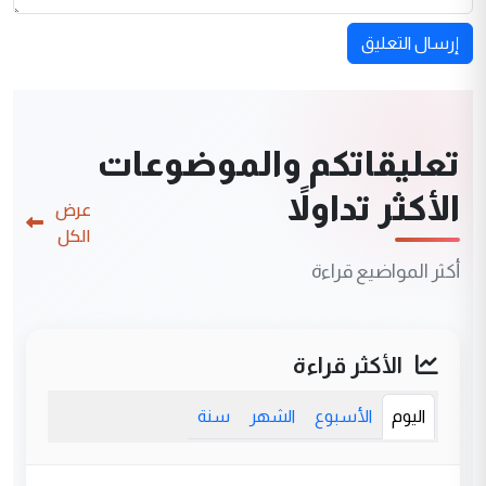
إرسال التعليق
تعليقاتكم والموضوعات
الأكثر تداولاً
عرض
الكل
أكثر المواضيع قراءة
الأكثر قراءة
اليوم
الأسبوع
الشهر
سنة