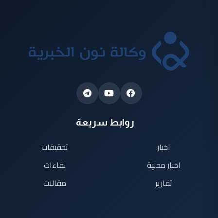
روابط سريعة
اخبار
تحقيقات
اخبار محلية
لقاءات
تقارير
مقالات