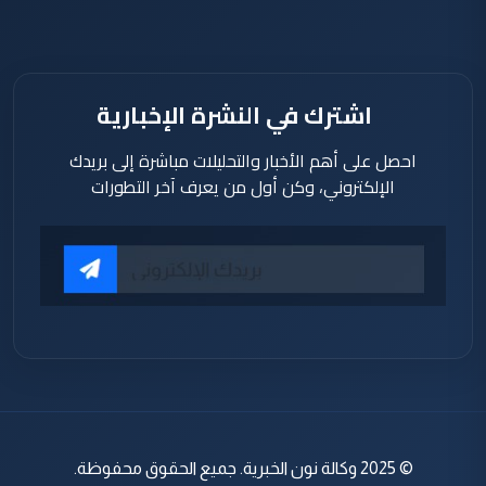
اشترك في النشرة الإخبارية
احصل على أهم الأخبار والتحليلات مباشرة إلى بريدك
الإلكتروني، وكن أول من يعرف آخر التطورات
© 2025 وكالة نون الخبرية. جميع الحقوق محفوظة.