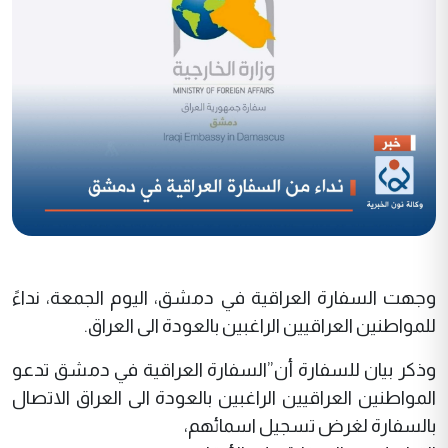
وجهت السفارة العراقية في دمشق، اليوم الجمعة، نداءً
للمواطنين العراقيين الراغبين بالعودة الى العراق.
وذكر بيان للسفارة أن”السفارة العراقية في دمشق تدعو
المواطنين العراقيين الراغبين بالعودة الى العراق الاتصال
بالسفارة لغرض تسجيل اسمائهم،