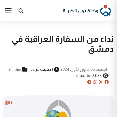
نداء من السفارة العراقية في
دمشق
سياسية
الجمعة 06 كانون الأول 2024
1 دقيقة قراءة
2,033 مشاهدة