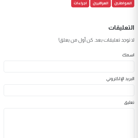
المواطنين
العراقيين
اجراءات
التعليقات
لا توجد تعليقات بعد. كن أول من يعلق!
اسمك
البريد الإلكتروني
تعليق