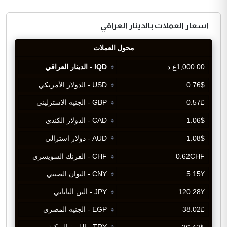
اسعار العملات بالدينار العراقي