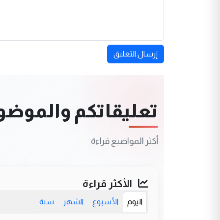
إرسال التعليق
تعليقاتكم والموضوعا
أكثر المواضيع قراءة
الأكثر قراءة
اليوم
الأسبوع
الشهر
سنة