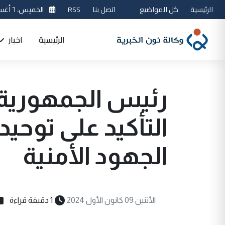
الرئيسية
كل المواضيع
اتصل بنا
RSS
الخميس، ٦ أغسطس 2026
الرئيسية
اخبار
رئيس الجمهورية 
التأكيد على توحي
الجهود الأمنية
الأثنين 09 كانون الأول 2024
1 دقيقة قراءة