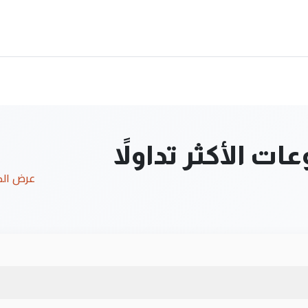
ت الأكثر تداولاً
عرض ال