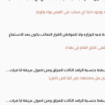
ا يوجود لدينا اي حساب على الفيس بوك وتويتر
 فيه للوزاره ولا للمواطن القرار الصائب يكون بعد الاستماع
فى الكرخ العام في بغداد
سقط جنسية الرافد الثالث للعراق ومن اصول عريقة ابا فرات ...
ن سل مضجعيك يابن الزنا (نص كامل)
سقط جنسية الرافد الثالث للعراق ومن اصول عريقة ابا فرات ...