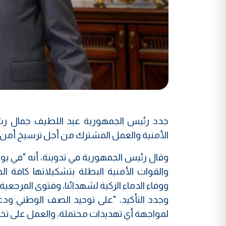
جدد رئيس الجمهورية عبد اللطيف جمال رشيد
الأمنية والعمل المشترك من أجل ترسيخ أمن 
وقال رئيس الجمهورية في تدوينة، أنه "في يوم 
والقوات الأمنية البطلة بتشكيلاتها كافة
ووفاء الدماء الزكية لشهدائنا، وفتوى المرجعية
وجدد التأكيد، "على توحيد الصف الوطني و
لمواجهة أي تهديدات محتملة، والعمل على تخفي