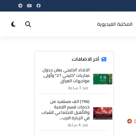
المكتبة الفيديوية
آخر الاضافات
الاتحاد الخليجي يعلن جدول
مباريات "خليجي 27" وأولى
مواجهات العراق
منذ 3 ساعة
(796) الف مستفيد من
خدمات قسم التنمية
والتأهيل الاجتماعي للشباب
في الزيارة الارب...
منذ 4 ساعة