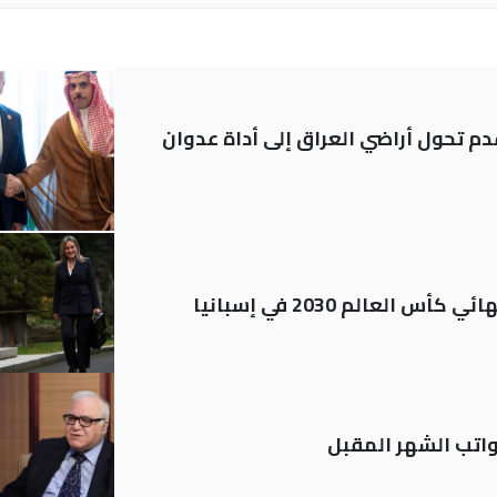
م تحول أراضي العراق إلى أداة عدوان
العالم 2030 في إسبانيا
تب الشهر المقبل