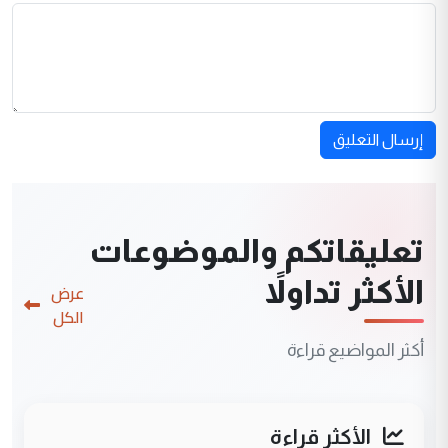
إرسال التعليق
تعليقاتكم والموضوعات
الأكثر تداولاً
عرض
الكل
أكثر المواضيع قراءة
الأكثر قراءة