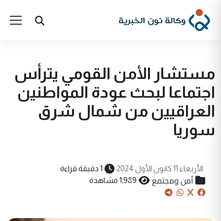
مستشار الأمن القومي يترأس
اجتماعا لبحث عودة المواطنين
العراقيين من شمال شرق
سوريا
الأربعاء 11 كانون الأول 2024
1 دقيقة قراءة
أمن ومجتمع
1,989 مشاهدة