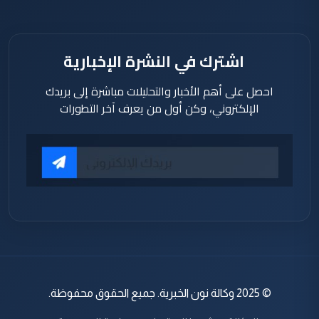
اشترك في النشرة الإخبارية
احصل على أهم الأخبار والتحليلات مباشرة إلى بريدك
الإلكتروني، وكن أول من يعرف آخر التطورات
© 2025 وكالة نون الخبرية. جميع الحقوق محفوظة.