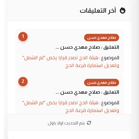
آخر التعليقات
1
صلاح مهدي حسن
التعليق : صلاح مهدي حسن ...
هيئة الحج تصدر قرارا يخص "لم الشمل"
الموضوع :
وتعديل استمارة قرعة الحج
2
صلاح مهدي حسن
التعليق : صلاح مهدي حسن ...
هيئة الحج تصدر قرارا يخص "لم الشمل"
الموضوع :
وتعديل استمارة قرعة الحج
يتم التحديث اولا باول
3
hadi
التعليق : تحيه اخويه حسينيه اي انسان مهما