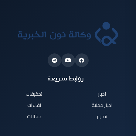
روابط سريعة
اخبار
تحقيقات
اخبار محلية
لقاءات
تقارير
مقالات