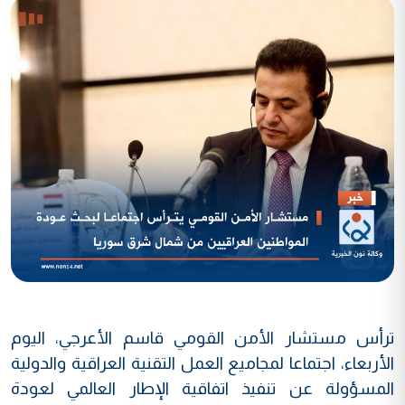
ترأس مستشار الأمن القومي قاسم الأعرجي، اليوم
الأربعاء، اجتماعا لمجاميع العمل التقنية العراقية والدولية
المسؤولة عن تنفيذ اتفاقية الإطار العالمي لعودة