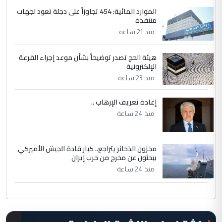
الموارد المائية: 454 تجاوزاً على دجلة تعود لجهات
متنفذة
منذ 21 ساعة
هيئة الحج تصدر توضيحاً بشأن موعد إجراء القرعة
الإلكترونية
منذ 23 ساعة
إعادة تعريف الإرهاب ..
منذ 24 ساعة
مخزون الذخائر يتراجع.. كبار قادة الجيش الأميركي
يبحثون عن مخرج من حرب إيران
منذ 24 ساعة