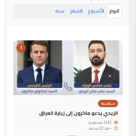
اليوم
الأسبوع
الشهر
سنة
1
سياسية
الزيدي يدعو ماكرون إلى زيارة العراق
1242 مشاهدة
--
منذ 22 ساعة