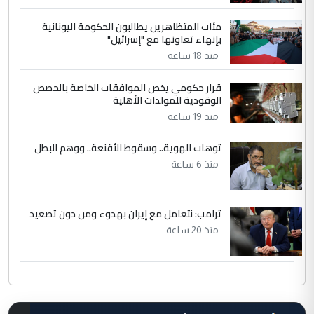
مئات المتظاهرين يطالبون الحكومة اليونانية
بإنهاء تعاونها مع "إسرائيل"
منذ 18 ساعة
قرار حكومي يخص الموافقات الخاصة بالحصص
الوقودية للمولدات الأهلية
منذ 19 ساعة
توهات الهوية.. وسقوط الأقنعة.. ووهم البطل
منذ 6 ساعة
ترامب: نتعامل مع إيران بهدوء ومن دون تصعيد
منذ 20 ساعة