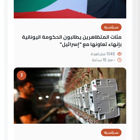
سياسية
مئات المتظاهرين يطالبون الحكومة اليونانية
بإنهاء تعاونها مع "إسرائيل"
1048 مشاهدة
--
منذ 18 ساعة
3
سياسية