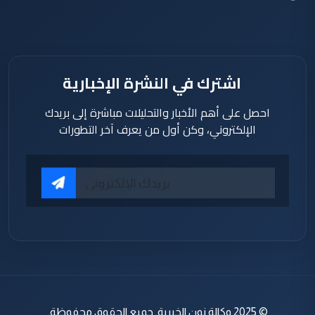
اشترك في النشرة الإخبارية
احصل على أهم الأخبار والتحليلات مباشرة إلى بريدك
الإلكتروني، وكن أول من يعرف آخر التطورات
© 2025 وكالة نون الخبرية. جميع الحقوق محفوظة.