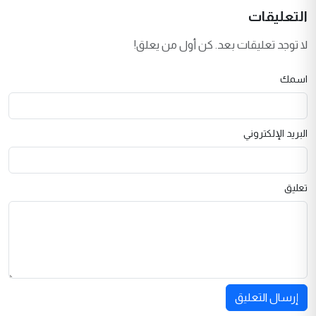
التعليقات
لا توجد تعليقات بعد. كن أول من يعلق!
اسمك
البريد الإلكتروني
تعليق
إرسال التعليق