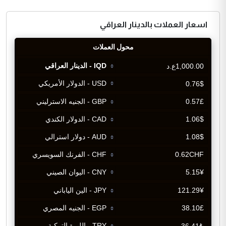
اسعار العملات بالدينار العراقي