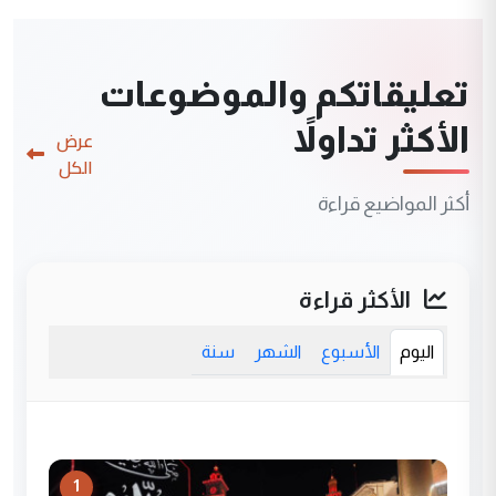
تعليقاتكم والموضوعات
الأكثر تداولاً
عرض
الكل
أكثر المواضيع قراءة
الأكثر قراءة
اليوم
الأسبوع
الشهر
سنة
1