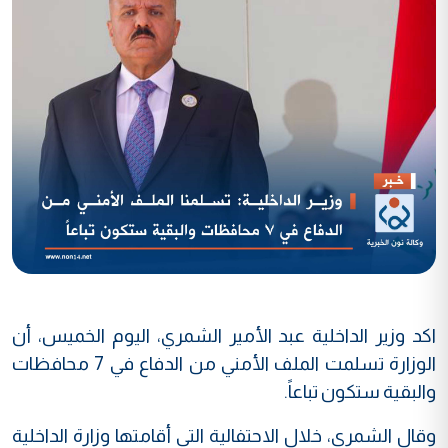
اكد وزير الداخلية عبد الأمير الشمري، اليوم الخميس، أن
الوزارة
تسلمت الملف الأمني من الدفاع في 7 محافظات
والبقية ستكون تباعاً.
وقال الشمري، خلال الاحتفالية التي أقامتها وزارة الداخلية