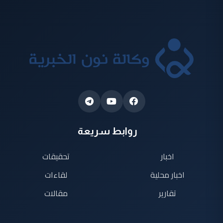
روابط سريعة
اخبار
تحقيقات
اخبار محلية
لقاءات
تقارير
مقالات