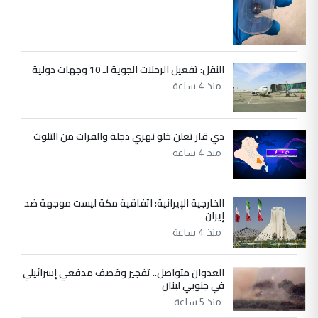
النقل: تفعيل الرحلات الجوية لـ 10 وجهات دولية
منذ 4 ساعة
ذي قار تعلن خلو نهري دجلة والفرات من التلوث
منذ 4 ساعة
الخارجية الإيرانية: اتفاقية مكة ليست موجهة ضد
إيران
منذ 4 ساعة
العدوان متواصل.. تفجير وقصف مدفعي إسرائيلي
في جنوبي لبنان
منذ 5 ساعة