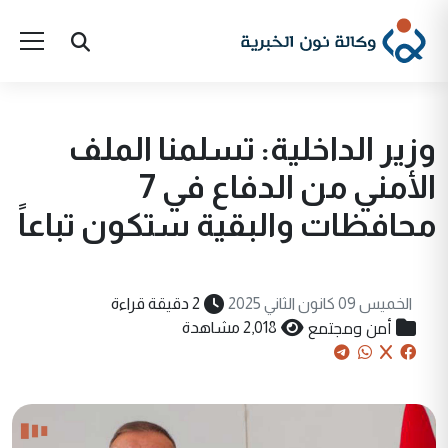
وزير الداخلية: تسلمنا الملف
الأمني من الدفاع في 7
محافظات والبقية ستكون تباعاً
الخميس 09 كانون الثاني 2025
2 دقيقة قراءة
أمن ومجتمع
2,018 مشاهدة