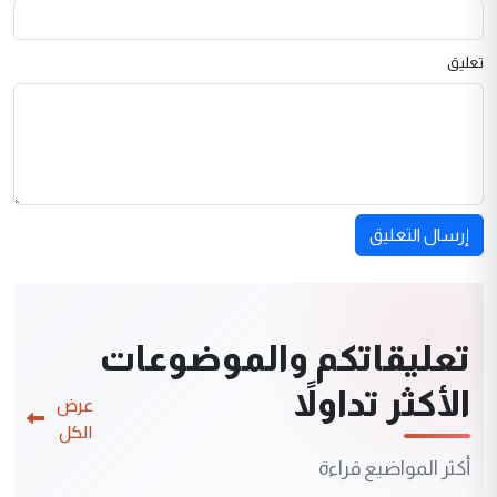
تعليق
إرسال التعليق
تعليقاتكم والموضوعات
الأكثر تداولاً
عرض
الكل
أكثر المواضيع قراءة