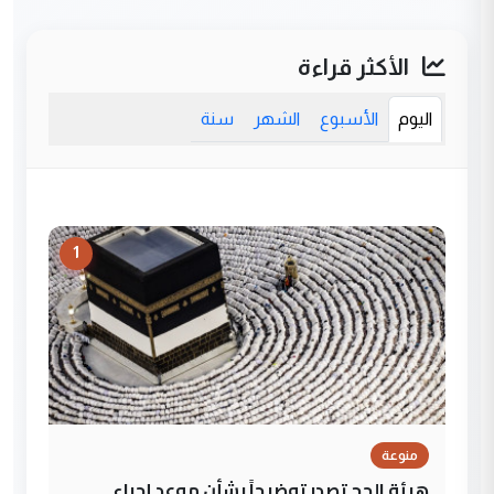
الأكثر قراءة
اليوم
الأسبوع
الشهر
سنة
1
منوعة
هيئة الحج تصدر توضيحاً بشأن موعد إجراء