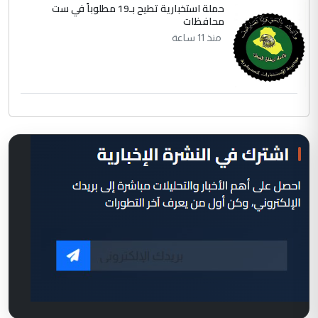
حملة استخبارية تطيح بـ19 مطلوباً في ست
محافظات
منذ 11 ساعة