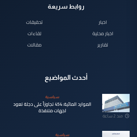
روابط سريعة
اخبار
تحقيقات
اخبار محلية
لقاءات
تقارير
مقالات
أحدث المواضيع
سياسية
الموارد المائية: 454 تجاوزاً على دجلة تعود
لجهات متنفذة
منذ 2 ساعة
سياسية