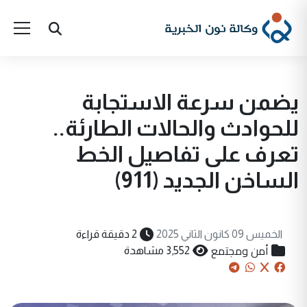
يضمن سرعة الاستجابة
للحوادث والحالات الطارئة..
تعرف على تفاصيل الخط
الساخن الجديد (911)
الخميس 09 كانون الثاني 2025
2 دقيقة قراءة
أمن ومجتمع
3,552 مشاهدة