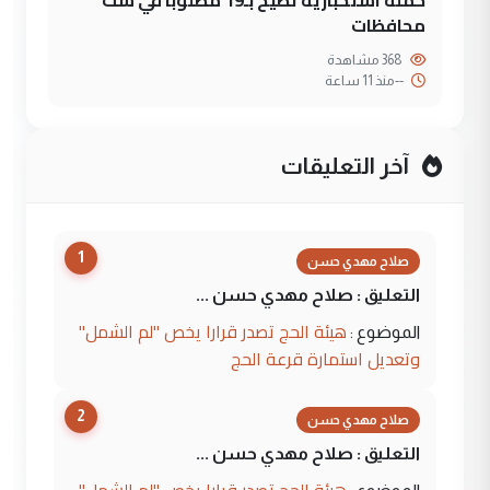
محافظات
368 مشاهدة
--
منذ 11 ساعة
آخر التعليقات
1
صلاح مهدي حسن
التعليق : صلاح مهدي حسن ...
هيئة الحج تصدر قرارا يخص "لم الشمل"
الموضوع :
وتعديل استمارة قرعة الحج
2
صلاح مهدي حسن
التعليق : صلاح مهدي حسن ...
هيئة الحج تصدر قرارا يخص "لم الشمل"