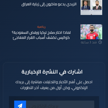
الزيدي يدعو ماكرون إلى زيارة العراق
منذ 3 ساعة
رياضية
لماذا اختار صلاح تركيا ورفض السعودية؟
كواليس تكشف أسباب القرار المفاجئ
منذ 3 ساعة
اشترك في النشرة الإخبارية
احصل على أهم الأخبار والتحليلات مباشرة إلى بريدك
الإلكتروني، وكن أول من يعرف آخر التطورات