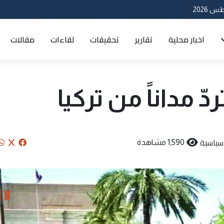
اخبار محلية
تقارير
تحقيقات
لقاءات
مقالات
ّ مداناً من تركيا
سياسية
1,590 مشاهدة