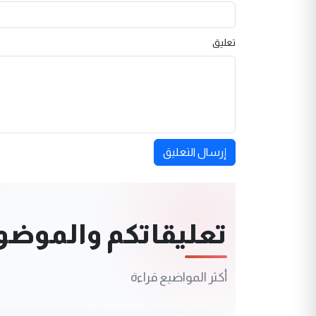
تعليق
إرسال التعليق
تعليقاتكم والموضوعا
أكثر المواضيع قراءة