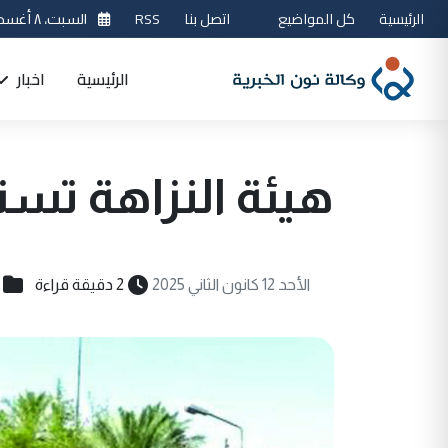
الرئيسية
كل المواضيع
اتصل بنا
RSS
السبت، ٨ أغسطس 2026
الرئيسية
اخبار
هيئة النزاهة تسترد
الأحد 12 كانون الثاني 2025
2 دقيقة قراءة