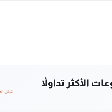
ت الأكثر تداولاً
عرض ال