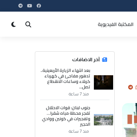
المكتبة الفيديوية
آخر الاضافات
بعد انتهاء الزيارة الأربعينية..
تدهور مفاجئ في كهرباء
كربلاء وساعات الانقطاع
تصل...
منذ 7 ساعة
جنوب لبنان: قوات الاحتلال
تفجر محطة مياه شقرا…
وتفجيرات في كونين ووادي
الحجير
منذ 7 ساعة