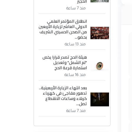
الحجير
منذ 7 ساعة
انطلاق المؤتمر العلمي
الدولي العاشر لزيارة الأربعين
من الصحن الحسيني الشريف
بحضو...
منذ 13 ساعة
هيئة الحج تصدر قرارا يخص
"لم الشمل" وتعديل
استمارة قرعة الحج
منذ 16 ساعة
بعد انتهاء الزيارة الأربعينية..
تدهور مفاجئ في كهرباء
كربلاء وساعات الانقطاع
تصل...
منذ 7 ساعة