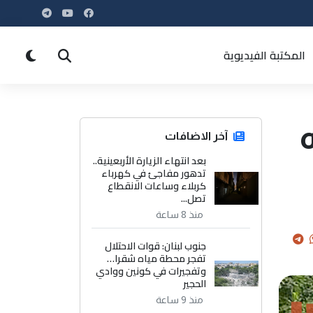
المكتبة الفيديوية
آخر الاضافات
بعد انتهاء الزيارة الأربعينية..
تدهور مفاجئ في كهرباء
كربلاء وساعات الانقطاع
تصل...
منذ 8 ساعة
جنوب لبنان: قوات الاحتلال
تفجر محطة مياه شقرا…
وتفجيرات في كونين ووادي
الحجير
منذ 9 ساعة