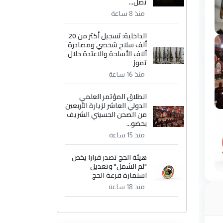
تصل...
منذ 8 ساعة
الداخلية: تسجيل أكثر من 20
ألف سلاح شخصي ومصادرة
آلاف الأسلحة والاعتدة خلال
تموز
منذ 16 ساعة
انطلاق المؤتمر العلمي
الدولي العاشر لزيارة الأربعين
من الصحن الحسيني الشريف
بحضو...
منذ 15 ساعة
هيئة الحج تصدر قرارا يخص
"لم الشمل" وتعديل
استمارة قرعة الحج
منذ 18 ساعة