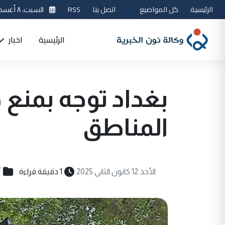
الرئيسية
كل المواضيع
اتصل بنا
RSS
السبت، ٨ أغسطس 2026
الرئيسية
اخبار
بغداد توجه بمنع 
المناطق
أ
الأحد 12 كانون الثاني 2025
1 دقيقة قراءة