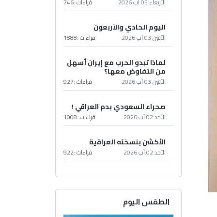
الأربعاء 05 آب 2026
قراءات :
746
اليوم الحادي والأربعون
الأثنين 03 آب 2026
قراءات :
1888
لماذا تبدو الحرب مع إيران أسهل
من التفاوض معها؟
الأثنين 03 آب 2026
قراءات :
927
صحراء السعودي بدم العراقي !
الأحد 02 آب 2026
قراءات :
1008
الأكشن بنسخته العراقية
الأحد 02 آب 2026
قراءات :
922
الطقس اليوم