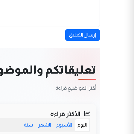
إرسال التعليق
تعليقاتكم والموضوعا
أكثر المواضيع قراءة
الأكثر قراءة
اليوم
الأسبوع
الشهر
سنة