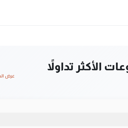
ت الأكثر تداولاً
عرض ال