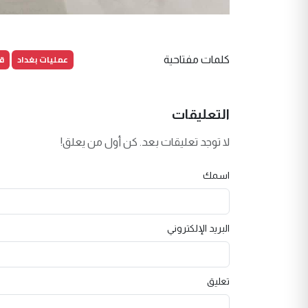
عمليات بغداد
ق
كلمات مفتاحية
التعليقات
لا توجد تعليقات بعد. كن أول من يعلق!
اسمك
البريد الإلكتروني
تعليق