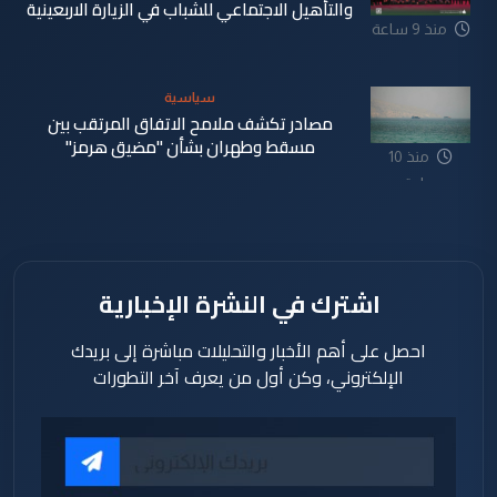
والتأهيل الاجتماعي للشباب في الزيارة الاربعينية
منذ 9 ساعة
سياسية
مصادر تكشف ملامح الاتفاق المرتقب بين
مسقط وطهران بشأن "مضيق هرمز"
منذ 10
ساعة
اشترك في النشرة الإخبارية
احصل على أهم الأخبار والتحليلات مباشرة إلى بريدك
الإلكتروني، وكن أول من يعرف آخر التطورات