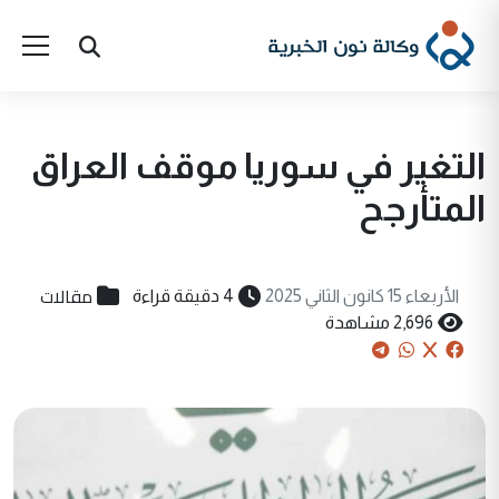
التغير في سوريا موقف العراق
المتأرجح
مقالات
الأربعاء 15 كانون الثاني 2025
4 دقيقة قراءة
2,696 مشاهدة