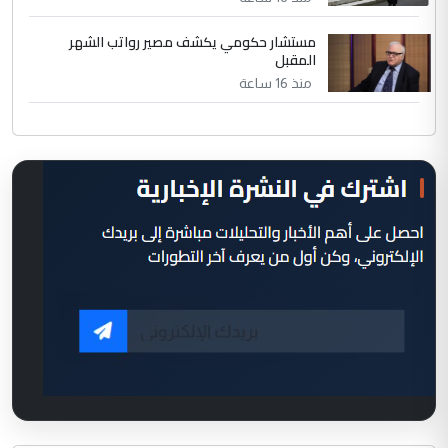
مستشار حكومي يكشف مصير رواتب الشهر
المقبل
منذ 16 ساعة