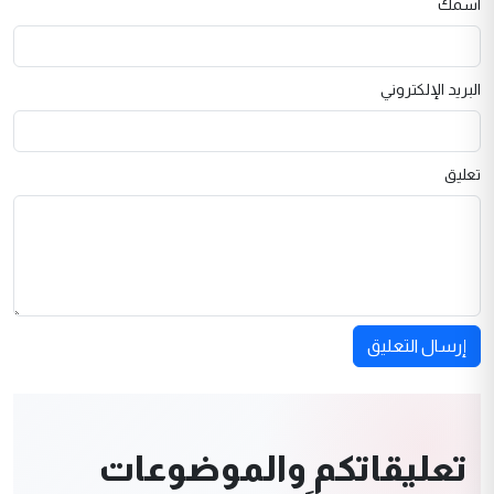
اسمك
البريد الإلكتروني
تعليق
إرسال التعليق
تعليقاتكم والموضوعات