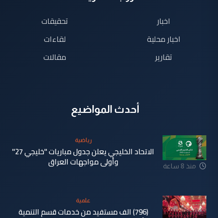
اخبار
تحقيقات
اخبار محلية
لقاءات
تقارير
مقالات
أحدث المواضيع
رياضية
الاتحاد الخليجي يعلن جدول مباريات "خليجي 27"
وأولى مواجهات العراق
منذ 8 ساعة
علمية
(796) الف مستفيد من خدمات قسم التنمية