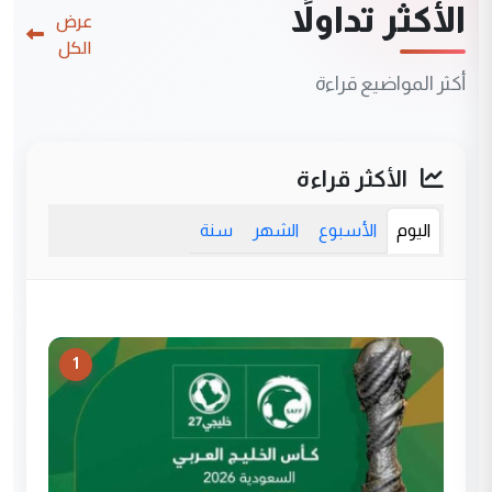
الأكثر تداولاً
عرض
الكل
أكثر المواضيع قراءة
الأكثر قراءة
اليوم
الأسبوع
الشهر
سنة
1