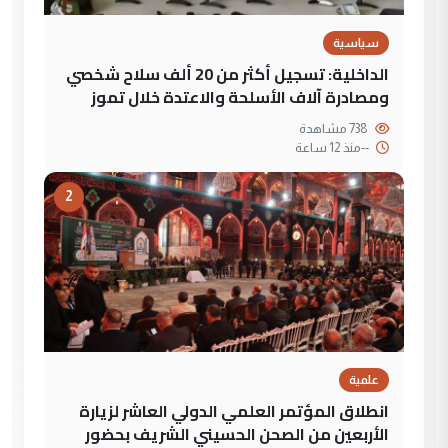
سياسية
الداخلية: تسجيل أكثر من 20 ألف سلاح شخصي
ومصادرة آلاف الأسلحة والاعتدة خلال تموز
738 مشاهدة
--
منذ 12 ساعة
2
علمية
انطلاق المؤتمر العلمي الدولي العاشر لزيارة
الأربعين من الصحن الحسيني الشريف بحضور