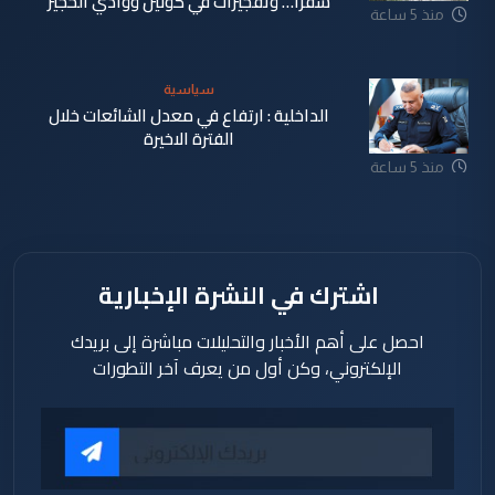
شقرا… وتفجيرات في كونين ووادي الحجير
منذ 5 ساعة
سياسية
الداخلية : ارتفاع في معدل الشائعات خلال
الفترة الاخيرة
منذ 5 ساعة
اشترك في النشرة الإخبارية
احصل على أهم الأخبار والتحليلات مباشرة إلى بريدك
الإلكتروني، وكن أول من يعرف آخر التطورات