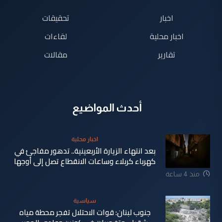
اخبار
تحقيقات
اخبار محلية
لقاءات
تقارير
مقالات
أحدث المواضيع
اخبار محلية
بعد انتهاء الزيارة الأربعينية.. تدهور مفاجئ في
كهرباء كربلاء وساعات الانقطاع تصل إلى أوجها
منذ 4 ساعة
سياسية
جنوب لبنان: قوات الاحتلال تفجر محطة مياه