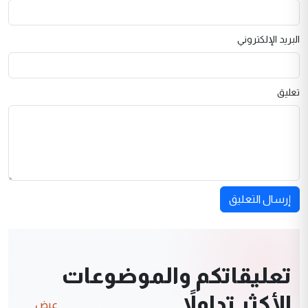
البريد الإلكتروني
تعليق
إرسال التعليق
تعليقاتكم والموضوعات
الأكثر تداولاً
عرض