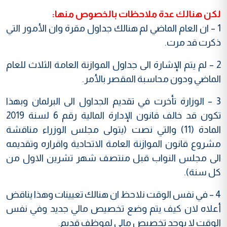
لكن هنالك عدة ملاحظات بالخصوص منها:
1 – ان العام الماضي لم هنالك جداول مقرة وان الأمور التي
ذكرت قد مرت.
2 – لم يتم الإشارة الى جداول الموازنة العامة الثلاث للعام
الماضي ودون محاسبة المقصر بالأمر.
3 – الوزارة تأخرت في تقديم الجداول الى البرلمان وبهذا
تكون قد خالف قانون الإدارة المالية رقم 6 لسنة 2019
المادة (11) والتي نصت (يتولى مجلس الوزراء مناقشة
مشروع قانون الموازنة العامة الاتحادية واقراره وتقديمه
الى مجلس النواب قبل منتصف شهر تشرين الاول من
كل سنة).
4 – في نفس الوقت نلاحظ ان هنالك تعيينات وهذا يناقض
أعلاه لان كيف يتم وضع تخصيص مالي جديد وفي نفس
الوقت لا يوجد تخصيص مالي لموظف قديم.