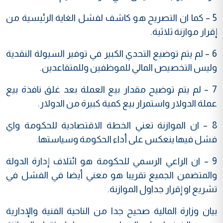
5 – كما ان التصريح هو كاشف لفشل الغاية الرئيسية من
إقرار موازنة ثلاثية.
6 – لم يتم توضيع التحدي الكبير في توفير السيولة النقدية
وليس التخصيص المالي للموظفين وللمتقاعدين.
7 – لم يتم توضيح مقدار بيع العملة بعد غلق نافذة بيع
عملة الدولار واستمرار بيع كمية كبيرة من الدولار.
8 – ان الموازنة تعني الخطة الاقتصادية للحكومة واي
فشل فيها ينعكس على أداء الحكومة وسياستها.
9 – ان الراعي الرسمي للحكومة هو ائتلاف إدارة الدولة
والمتضمن الجميع تقريبا هو معني أيضا في الفشل في
تشريع او إقرار جداول الموازنة.
بيان وزارة المالية صحيح جدا من الناحية الفنية والإدارية