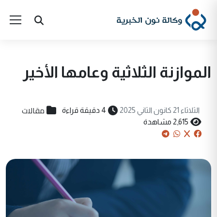
الموازنة الثلاثية وعامها الأخير
مقالات
الثلاثاء 21 كانون الثاني 2025
4 دقيقة قراءة
2,615 مشاهدة