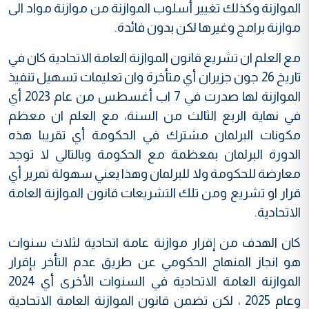
الموازنة وكذلك تغيير أسلوب الموازنة من موازنة مواد الى
موازنة برامج وغيرها لكن بدون فائدة.
مع العلم ان تشريع قانون الموازنة العامة الاتحادية كان في
تاريخ 26 جون جزيران أي متأخرة وان تعليمات تسهيل تنفيذ
الموازنة لها صدرت في 7 اب أغسطس من عام 2023 أي
في نهاية الربع الثالث من السنة، مع العلم ان معظم
مكونات البرلمان مشترك في الحكومة أي تقريبا هذه
الدورة البرلمان بمعظمة مع الحكومة وبالتالي لا توجد
معارضة للحكومة ولا للبرلمان وهذا يعني سهولة تمرير أي
قرار او تشريع ومن تلك التشريعات قانون الموازنة العامة
الاتحادية.
كان الهدف من إقرار موازنة عامة اتحادية لثلاث سنوات
هو انجاز المنهاج الحكومي عن طريق عدم التأخر بإقرار
الموازنة العامة الاتحادية في السنوات الأخرى أي 2024
وعام 2025 ، لكن تضمن قانون الموازنة العامة الاتحادية